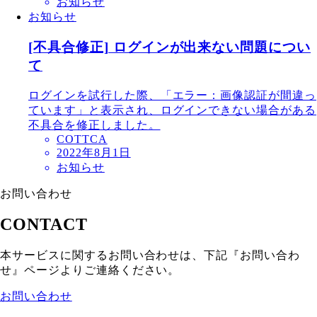
お知らせ
お知らせ
[不具合修正] ログインが出来ない問題につい
て
ログインを試行した際、「エラー：画像認証が間違っ
ています」と表示され、ログインできない場合がある
不具合を修正しました。
COTTCA
2022年8月1日
お知らせ
お問い合わせ
CONTACT
本サービスに関するお問い合わせは、下記『お問い合わ
せ』ページよりご連絡ください。
お問い合わせ