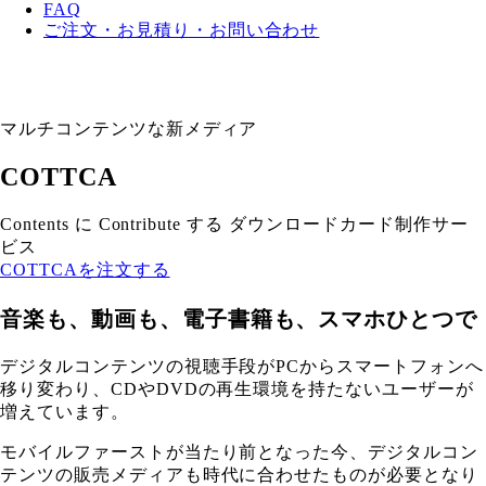
FAQ
ご注文・お見積り・お問い合わせ
マルチコンテンツな新メディア
COTTCA
Contents に Contribute する ダウンロードカード制作サー
ビス
COTTCAを注文する
音楽も、動画も、電子書籍も、スマホひとつで
デジタルコンテンツの視聴手段がPCからスマートフォンへ
移り変わり、CDやDVDの再生環境を持たないユーザーが
増えています。
モバイルファーストが当たり前となった今、デジタルコン
テンツの販売メディアも時代に合わせたものが必要となり