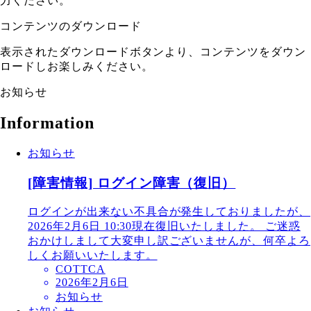
力ください。
コンテンツのダウンロード
表示されたダウンロードボタンより、コンテンツをダウン
ロードしお楽しみください。
お知らせ
Information
お知らせ
[障害情報] ログイン障害（復旧）
ログインが出来ない不具合が発生しておりましたが、
2026年2月6日 10:30現在復旧いたしました。 ご迷惑
おかけしまして大変申し訳ございませんが、何卒よろ
しくお願いいたします。
COTTCA
2026年2月6日
お知らせ