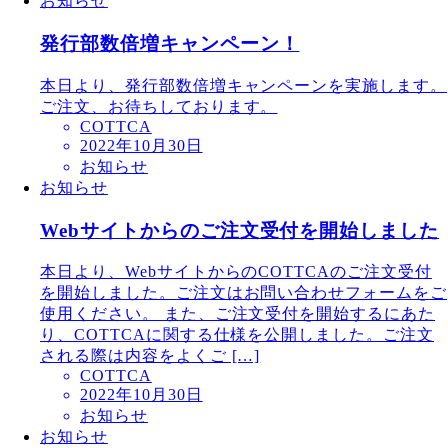
お知らせ
発行部数倍増キャンペーン！
本日より、発行部数倍増キャンペーンを実施します。
ご注文、お待ちしております。
COTTCA
2022年10月30日
お知らせ
お知らせ
Webサイトからのご注文受付を開始しました
本日より、WebサイトからのCOTTCAのご注文受付
を開始しました。ご注文はお問い合わせフォームをご
使用ください。 また、ご注文受付を開始するにあた
り、COTTCAに関する仕様を公開しました。ご注文
される際は内容をよくご […]
COTTCA
2022年10月30日
お知らせ
お知らせ