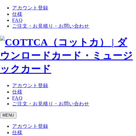
アカウント登録
仕様
FAQ
ご注文・お見積り・お問い合わせ
アカウント登録
仕様
FAQ
ご注文・お見積り・お問い合わせ
MENU
アカウント登録
仕様