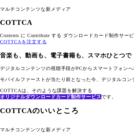
マルチコンテンツな新メディア
COTTCA
Contents に Contribute する ダウンロードカード制作サー
COTTCAを注文する
音楽も、動画も、電子書籍も、スマホひとつで
デジタルコンテンツの視聴手段がPCからスマートフォンへ
モバイルファーストが当たり前となった今、デジタルコン
COTTCAは、そのような課題を解決する
オリジナルダウンロードカード制作サービス
です。
COTTCAのいいところ
マルチコンテンツな新メディア