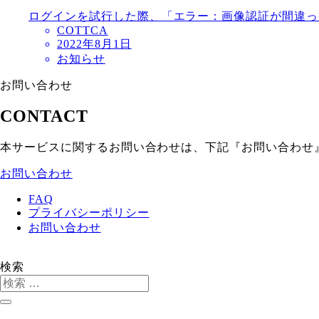
ログインを試行した際、「エラー：画像認証が間違っ
COTTCA
2022年8月1日
お知らせ
お問い合わせ
CONTACT
本サービスに関するお問い合わせは、下記『お問い合わせ
お問い合わせ
FAQ
プライバシーポリシー
お問い合わせ
検索