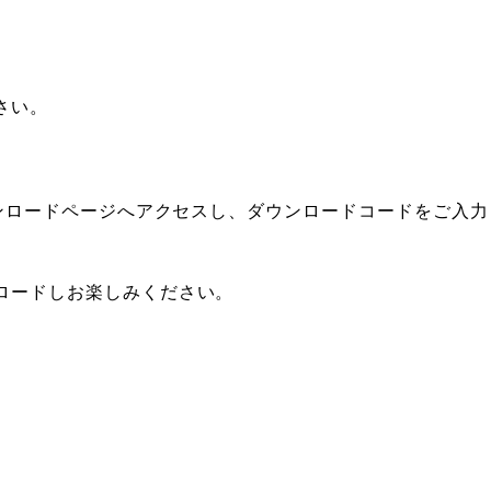
さい。
ウンロードページへアクセスし、ダウンロードコードをご入
ロードしお楽しみください。