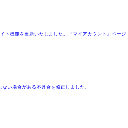
サイト機能を更新いたしました。『マイアカウント』ページ
れない場合がある不具合を修正しました。