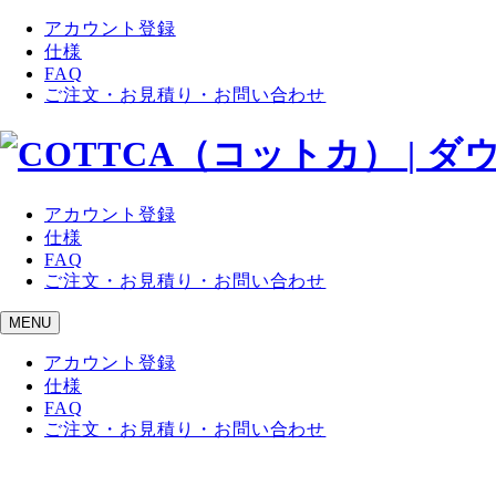
アカウント登録
仕様
FAQ
ご注文・お見積り・お問い合わせ
アカウント登録
仕様
FAQ
ご注文・お見積り・お問い合わせ
MENU
アカウント登録
仕様
FAQ
ご注文・お見積り・お問い合わせ