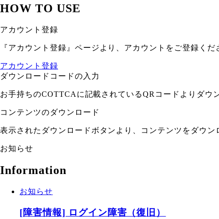
HOW TO USE
アカウント登録
『アカウント登録』ページより、アカウントをご登録くだ
アカウント登録
ダウンロードコードの入力
お手持ちのCOTTCAに記載されているQRコードよりダ
コンテンツのダウンロード
表示されたダウンロードボタンより、コンテンツをダウン
お知らせ
Information
お知らせ
[障害情報] ログイン障害（復旧）