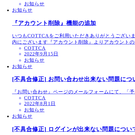
お知らせ
お知らせ
『アカウント削除』機能の追加
いつもCOTTCAをご利用いただきありがとうござ
内にございます『アカウント削除』よりアカウントの削
COTTCA
2022年9月15日
お知らせ
お知らせ
[不具合修正] お問い合わせ出来ない問題につ
『お問い合わせ』ページのメールフォームにて、「予
COTTCA
2022年8月1日
お知らせ
お知らせ
[不具合修正] ログインが出来ない問題につい