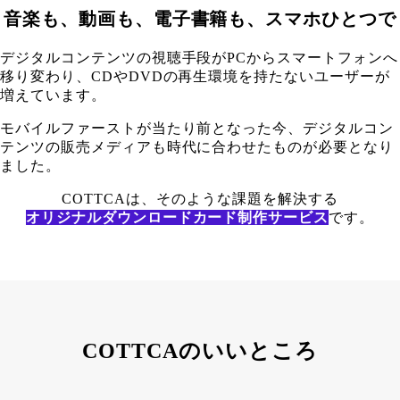
音楽も、動画も、電子書籍も、スマホひとつで
デジタルコンテンツの視聴手段がPCからスマートフォンへ
移り変わり、CDやDVDの再生環境を持たないユーザーが
増えています。
モバイルファーストが当たり前となった今、デジタルコン
テンツの販売メディアも時代に合わせたものが必要となり
ました。
COTTCAは、そのような課題を解決する
オリジナルダウンロードカード制作サービス
です。
COTTCAのいいところ