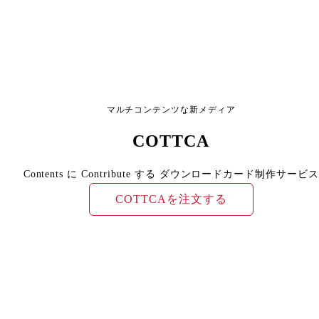
マルチコンテンツな新メディア
COTTCA
Contents に Contribute する ダウンロードカード制作サービス
COTTCAを注文する