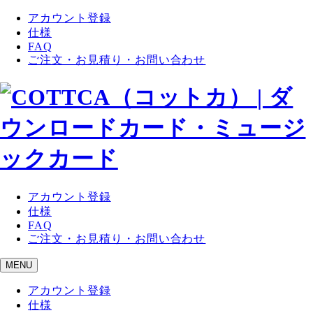
アカウント登録
仕様
FAQ
ご注文・お見積り・お問い合わせ
アカウント登録
仕様
FAQ
ご注文・お見積り・お問い合わせ
MENU
アカウント登録
仕様