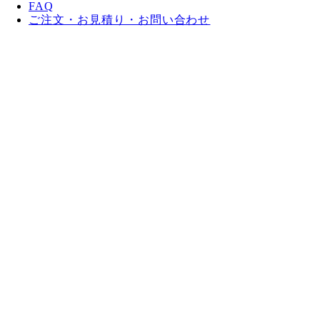
FAQ
ご注文・お見積り・お問い合わせ