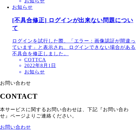
お知らせ
お知らせ
[不具合修正] ログインが出来ない問題につい
て
ログインを試行した際、「エラー：画像認証が間違っ
ています」と表示され、ログインできない場合がある
不具合を修正しました。
COTTCA
2022年8月1日
お知らせ
お問い合わせ
CONTACT
本サービスに関するお問い合わせは、下記『お問い合わ
せ』ページよりご連絡ください。
お問い合わせ