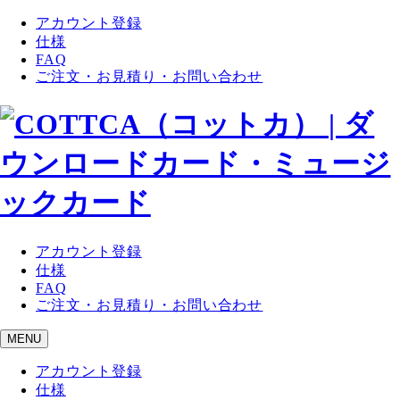
アカウント登録
仕様
FAQ
ご注文・お見積り・お問い合わせ
アカウント登録
仕様
FAQ
ご注文・お見積り・お問い合わせ
MENU
アカウント登録
仕様