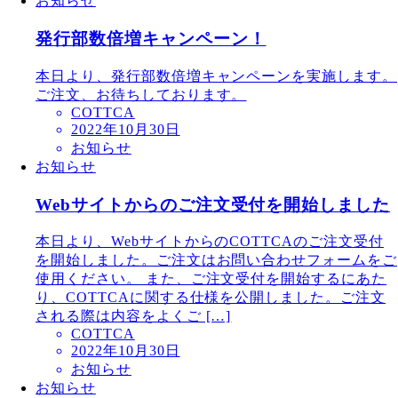
お知らせ
発行部数倍増キャンペーン！
本日より、発行部数倍増キャンペーンを実施します。
ご注文、お待ちしております。
COTTCA
2022年10月30日
お知らせ
お知らせ
Webサイトからのご注文受付を開始しました
本日より、WebサイトからのCOTTCAのご注文受付
を開始しました。ご注文はお問い合わせフォームをご
使用ください。 また、ご注文受付を開始するにあた
り、COTTCAに関する仕様を公開しました。ご注文
される際は内容をよくご […]
COTTCA
2022年10月30日
お知らせ
お知らせ