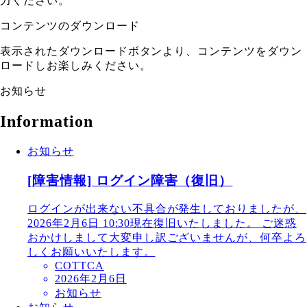
力ください。
コンテンツのダウンロード
表示されたダウンロードボタンより、コンテンツをダウン
ロードしお楽しみください。
お知らせ
Information
お知らせ
[障害情報] ログイン障害（復旧）
ログインが出来ない不具合が発生しておりましたが、
2026年2月6日 10:30現在復旧いたしました。 ご迷惑
おかけしまして大変申し訳ございませんが、何卒よろ
しくお願いいたします。
COTTCA
2026年2月6日
お知らせ