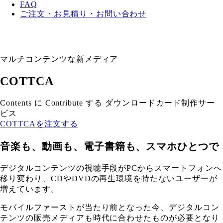
FAQ
ご注文・お見積り・お問い合わせ
マルチコンテンツな新メディア
COTTCA
Contents に Contribute する ダウンロードカード制作サー
ビス
COTTCAを注文する
音楽も、動画も、電子書籍も、スマホひとつで
デジタルコンテンツの視聴手段がPCからスマートフォンへ
移り変わり、CDやDVDの再生環境を持たないユーザーが
増えています。
モバイルファーストが当たり前となった今、デジタルコン
テンツの販売メディアも時代に合わせたものが必要となり