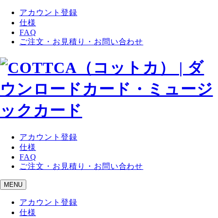
アカウント登録
仕様
FAQ
ご注文・お見積り・お問い合わせ
アカウント登録
仕様
FAQ
ご注文・お見積り・お問い合わせ
MENU
アカウント登録
仕様