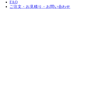
FAQ
ご注文・お見積り・お問い合わせ