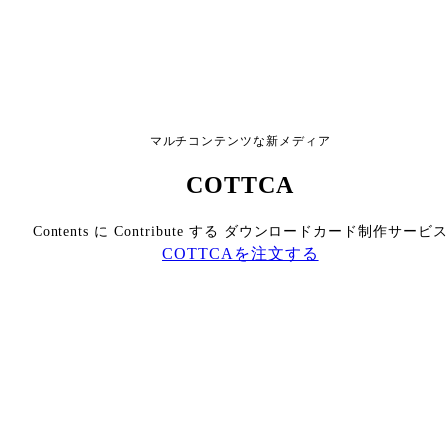
マルチコンテンツな新メディア
COTTCA
Contents に Contribute する ダウンロードカード制作サービス
COTTCAを注文する