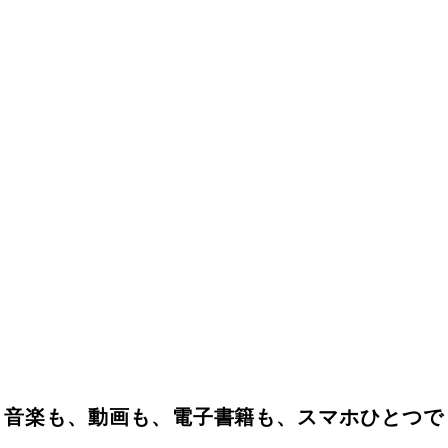
音楽も、動画も、電子書籍も、スマホひとつで