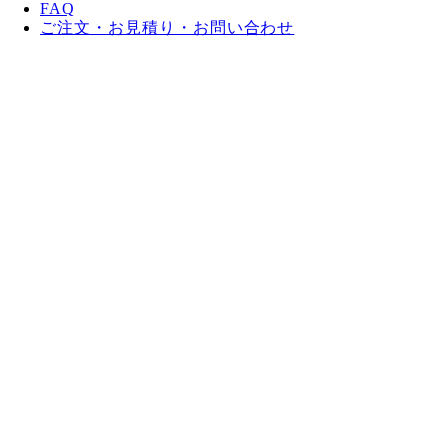
FAQ
ご注文・お見積り・お問い合わせ