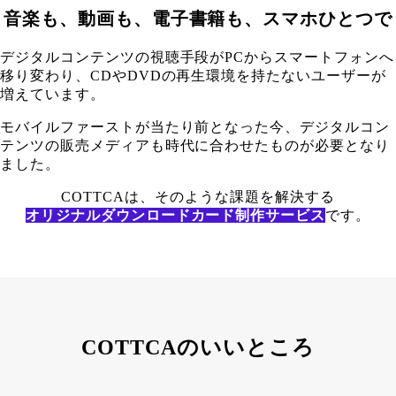
音楽も、動画も、電子書籍も、スマホひとつで
デジタルコンテンツの視聴手段がPCからスマートフォンへ
移り変わり、CDやDVDの再生環境を持たないユーザーが
増えています。
モバイルファーストが当たり前となった今、デジタルコン
テンツの販売メディアも時代に合わせたものが必要となり
ました。
COTTCAは、そのような課題を解決する
オリジナルダウンロードカード制作サービス
です。
COTTCAのいいところ