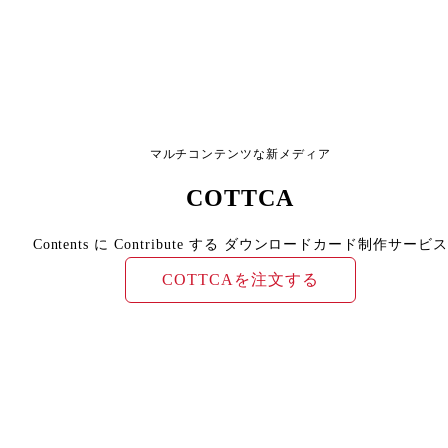
マルチコンテンツな新メディア
COTTCA
Contents に Contribute する ダウンロードカード制作サービス
COTTCAを注文する