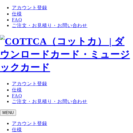
アカウント登録
仕様
FAQ
ご注文・お見積り・お問い合わせ
アカウント登録
仕様
FAQ
ご注文・お見積り・お問い合わせ
MENU
アカウント登録
仕様