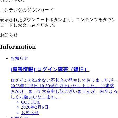
力ください。
コンテンツのダウンロード
表示されたダウンロードボタンより、コンテンツをダウン
ロードしお楽しみください。
お知らせ
Information
お知らせ
[障害情報] ログイン障害（復旧）
ログインが出来ない不具合が発生しておりましたが、
2026年2月6日 10:30現在復旧いたしました。 ご迷惑
おかけしまして大変申し訳ございませんが、何卒よろ
しくお願いいたします。
COTTCA
2026年2月6日
お知らせ