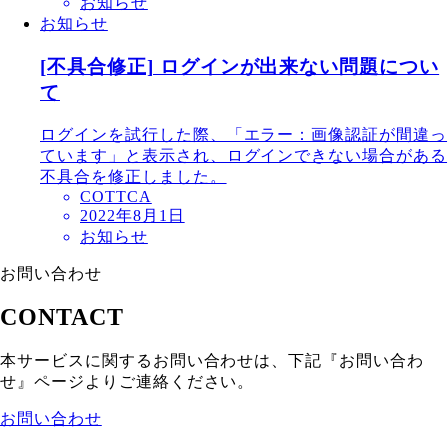
お知らせ
お知らせ
[不具合修正] ログインが出来ない問題につい
て
ログインを試行した際、「エラー：画像認証が間違っ
ています」と表示され、ログインできない場合がある
不具合を修正しました。
COTTCA
2022年8月1日
お知らせ
お問い合わせ
CONTACT
本サービスに関するお問い合わせは、下記『お問い合わ
せ』ページよりご連絡ください。
お問い合わせ