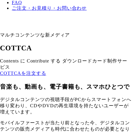
FAQ
ご注文・お見積り・お問い合わせ
マルチコンテンツな新メディア
COTTCA
Contents に Contribute する ダウンロードカード制作サー
ビス
COTTCAを注文する
音楽も、動画も、電子書籍も、スマホひとつで
デジタルコンテンツの視聴手段がPCからスマートフォンへ
移り変わり、CDやDVDの再生環境を持たないユーザーが
増えています。
モバイルファーストが当たり前となった今、デジタルコン
テンツの販売メディアも時代に合わせたものが必要となり