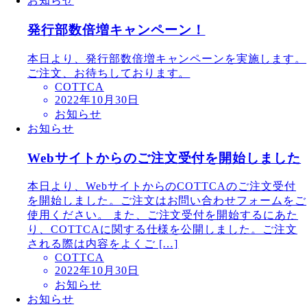
お知らせ
発行部数倍増キャンペーン！
本日より、発行部数倍増キャンペーンを実施します。
ご注文、お待ちしております。
COTTCA
2022年10月30日
お知らせ
お知らせ
Webサイトからのご注文受付を開始しました
本日より、WebサイトからのCOTTCAのご注文受付
を開始しました。ご注文はお問い合わせフォームをご
使用ください。 また、ご注文受付を開始するにあた
り、COTTCAに関する仕様を公開しました。ご注文
される際は内容をよくご […]
COTTCA
2022年10月30日
お知らせ
お知らせ