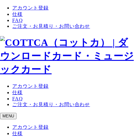
アカウント登録
仕様
FAQ
ご注文・お見積り・お問い合わせ
アカウント登録
仕様
FAQ
ご注文・お見積り・お問い合わせ
MENU
アカウント登録
仕様