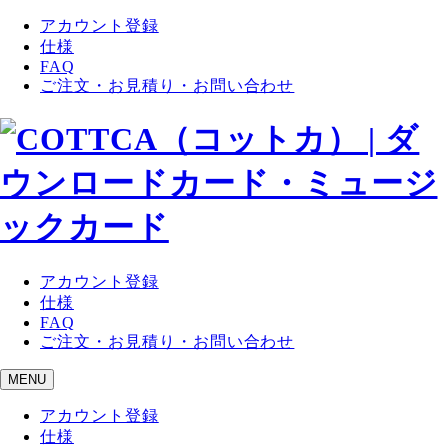
アカウント登録
仕様
FAQ
ご注文・お見積り・お問い合わせ
アカウント登録
仕様
FAQ
ご注文・お見積り・お問い合わせ
MENU
アカウント登録
仕様