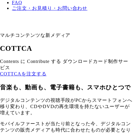
FAQ
ご注文・お見積り・お問い合わせ
マルチコンテンツな新メディア
COTTCA
Contents に Contribute する ダウンロードカード制作サー
ビス
COTTCAを注文する
音楽も、動画も、電子書籍も、スマホひとつで
デジタルコンテンツの視聴手段がPCからスマートフォンへ
移り変わり、CDやDVDの再生環境を持たないユーザーが
増えています。
モバイルファーストが当たり前となった今、デジタルコン
テンツの販売メディアも時代に合わせたものが必要となり