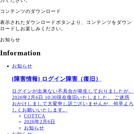
力ください。
コンテンツのダウンロード
表示されたダウンロードボタンより、コンテンツをダウン
ロードしお楽しみください。
お知らせ
Information
お知らせ
[障害情報] ログイン障害（復旧）
ログインが出来ない不具合が発生しておりましたが、
2026年2月6日 10:30現在復旧いたしました。 ご迷惑
おかけしまして大変申し訳ございませんが、何卒よろ
しくお願いいたします。
COTTCA
2026年2月6日
お知らせ