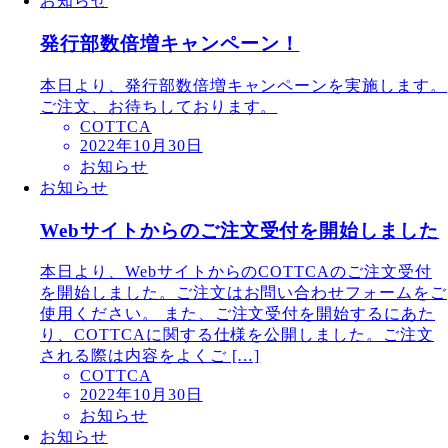
お知らせ
発行部数倍増キャンペーン！
本日より、発行部数倍増キャンペーンを実施します。
ご注文、お待ちしております。
COTTCA
2022年10月30日
お知らせ
お知らせ
Webサイトからのご注文受付を開始しました
本日より、WebサイトからのCOTTCAのご注文受付
を開始しました。ご注文はお問い合わせフォームをご
使用ください。 また、ご注文受付を開始するにあた
り、COTTCAに関する仕様を公開しました。ご注文
される際は内容をよくご […]
COTTCA
2022年10月30日
お知らせ
お知らせ