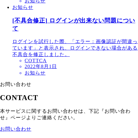
お知らせ
お知らせ
[不具合修正] ログインが出来ない問題につい
て
ログインを試行した際、「エラー：画像認証が間違っ
ています」と表示され、ログインできない場合がある
不具合を修正しました。
COTTCA
2022年8月1日
お知らせ
お問い合わせ
CONTACT
本サービスに関するお問い合わせは、下記『お問い合わ
せ』ページよりご連絡ください。
お問い合わせ