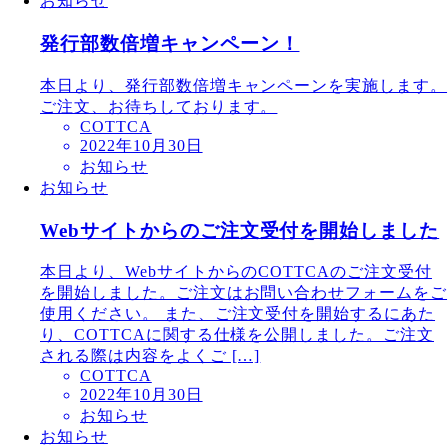
お知らせ
発行部数倍増キャンペーン！
本日より、発行部数倍増キャンペーンを実施します。
ご注文、お待ちしております。
COTTCA
2022年10月30日
お知らせ
お知らせ
Webサイトからのご注文受付を開始しました
本日より、WebサイトからのCOTTCAのご注文受付
を開始しました。ご注文はお問い合わせフォームをご
使用ください。 また、ご注文受付を開始するにあた
り、COTTCAに関する仕様を公開しました。ご注文
される際は内容をよくご […]
COTTCA
2022年10月30日
お知らせ
お知らせ