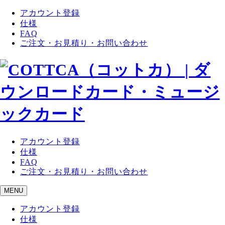
アカウント登録
仕様
FAQ
ご注文・お見積り・お問い合わせ
アカウント登録
仕様
FAQ
ご注文・お見積り・お問い合わせ
MENU
アカウント登録
仕様