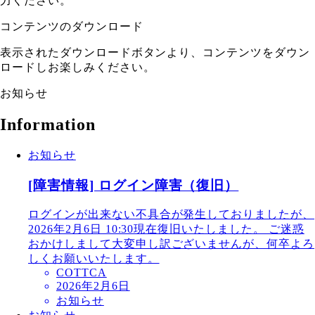
力ください。
コンテンツのダウンロード
表示されたダウンロードボタンより、コンテンツをダウン
ロードしお楽しみください。
お知らせ
Information
お知らせ
[障害情報] ログイン障害（復旧）
ログインが出来ない不具合が発生しておりましたが、
2026年2月6日 10:30現在復旧いたしました。 ご迷惑
おかけしまして大変申し訳ございませんが、何卒よろ
しくお願いいたします。
COTTCA
2026年2月6日
お知らせ