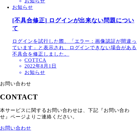
お知らせ
お知らせ
[不具合修正] ログインが出来ない問題につい
て
ログインを試行した際、「エラー：画像認証が間違っ
ています」と表示され、ログインできない場合がある
不具合を修正しました。
COTTCA
2022年8月1日
お知らせ
お問い合わせ
CONTACT
本サービスに関するお問い合わせは、下記『お問い合わ
せ』ページよりご連絡ください。
お問い合わせ