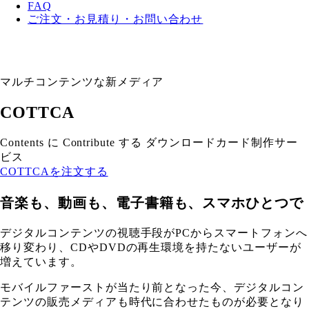
FAQ
ご注文・お見積り・お問い合わせ
マルチコンテンツな新メディア
COTTCA
Contents に Contribute する ダウンロードカード制作サー
ビス
COTTCAを注文する
音楽も、動画も、電子書籍も、スマホひとつで
デジタルコンテンツの視聴手段がPCからスマートフォンへ
移り変わり、CDやDVDの再生環境を持たないユーザーが
増えています。
モバイルファーストが当たり前となった今、デジタルコン
テンツの販売メディアも時代に合わせたものが必要となり