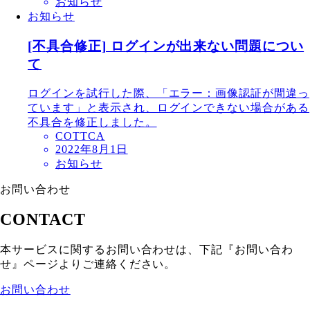
お知らせ
お知らせ
[不具合修正] ログインが出来ない問題につい
て
ログインを試行した際、「エラー：画像認証が間違っ
ています」と表示され、ログインできない場合がある
不具合を修正しました。
COTTCA
2022年8月1日
お知らせ
お問い合わせ
CONTACT
本サービスに関するお問い合わせは、下記『お問い合わ
せ』ページよりご連絡ください。
お問い合わせ