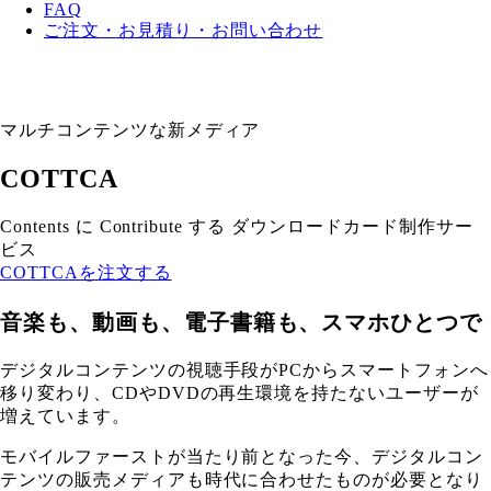
FAQ
ご注文・お見積り・お問い合わせ
マルチコンテンツな新メディア
COTTCA
Contents に Contribute する ダウンロードカード制作サー
ビス
COTTCAを注文する
音楽も、動画も、電子書籍も、スマホひとつで
デジタルコンテンツの視聴手段がPCからスマートフォンへ
移り変わり、CDやDVDの再生環境を持たないユーザーが
増えています。
モバイルファーストが当たり前となった今、デジタルコン
テンツの販売メディアも時代に合わせたものが必要となり