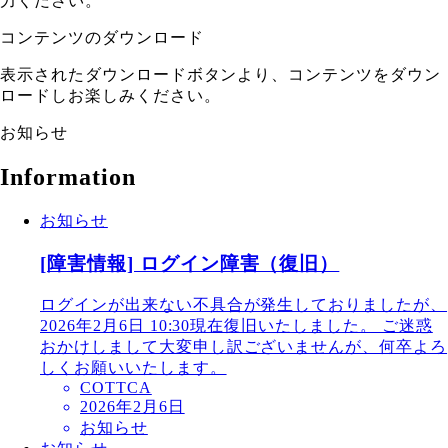
力ください。
コンテンツのダウンロード
表示されたダウンロードボタンより、コンテンツをダウン
ロードしお楽しみください。
お知らせ
Information
お知らせ
[障害情報] ログイン障害（復旧）
ログインが出来ない不具合が発生しておりましたが、
2026年2月6日 10:30現在復旧いたしました。 ご迷惑
おかけしまして大変申し訳ございませんが、何卒よろ
しくお願いいたします。
COTTCA
2026年2月6日
お知らせ