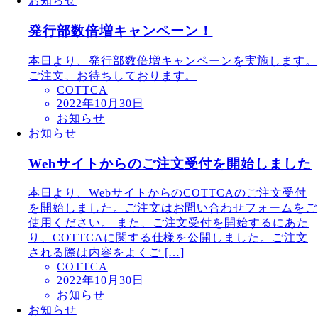
お知らせ
発行部数倍増キャンペーン！
本日より、発行部数倍増キャンペーンを実施します。
ご注文、お待ちしております。
COTTCA
2022年10月30日
お知らせ
お知らせ
Webサイトからのご注文受付を開始しました
本日より、WebサイトからのCOTTCAのご注文受付
を開始しました。ご注文はお問い合わせフォームをご
使用ください。 また、ご注文受付を開始するにあた
り、COTTCAに関する仕様を公開しました。ご注文
される際は内容をよくご […]
COTTCA
2022年10月30日
お知らせ
お知らせ