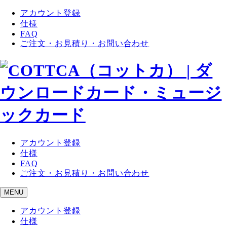
アカウント登録
仕様
FAQ
ご注文・お見積り・お問い合わせ
アカウント登録
仕様
FAQ
ご注文・お見積り・お問い合わせ
MENU
アカウント登録
仕様