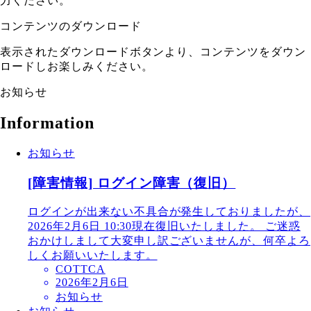
力ください。
コンテンツのダウンロード
表示されたダウンロードボタンより、コンテンツをダウン
ロードしお楽しみください。
お知らせ
Information
お知らせ
[障害情報] ログイン障害（復旧）
ログインが出来ない不具合が発生しておりましたが、
2026年2月6日 10:30現在復旧いたしました。 ご迷惑
おかけしまして大変申し訳ございませんが、何卒よろ
しくお願いいたします。
COTTCA
2026年2月6日
お知らせ