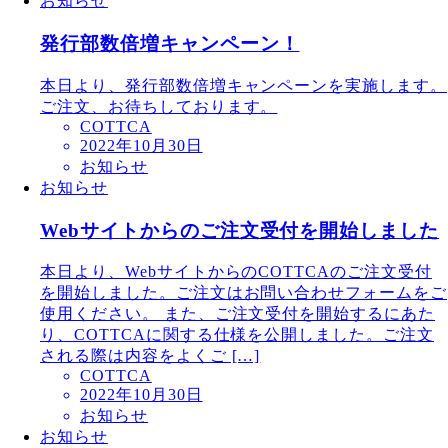
お知らせ
発行部数倍増キャンペーン！
本日より、発行部数倍増キャンペーンを実施します。
ご注文、お待ちしております。
COTTCA
2022年10月30日
お知らせ
お知らせ
Webサイトからのご注文受付を開始しました
本日より、WebサイトからのCOTTCAのご注文受付
を開始しました。ご注文はお問い合わせフォームをご
使用ください。 また、ご注文受付を開始するにあた
り、COTTCAに関する仕様を公開しました。ご注文
される際は内容をよくご […]
COTTCA
2022年10月30日
お知らせ
お知らせ