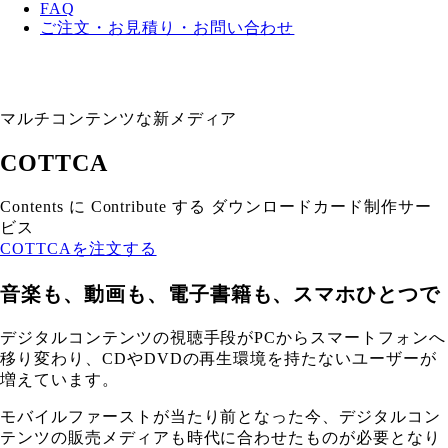
FAQ
ご注文・お見積り・お問い合わせ
マルチコンテンツな新メディア
COTTCA
Contents に Contribute する ダウンロードカード制作サー
ビス
COTTCAを注文する
音楽も、動画も、電子書籍も、スマホひとつで
デジタルコンテンツの視聴手段がPCからスマートフォンへ
移り変わり、CDやDVDの再生環境を持たないユーザーが
増えています。
モバイルファーストが当たり前となった今、デジタルコン
テンツの販売メディアも時代に合わせたものが必要となり