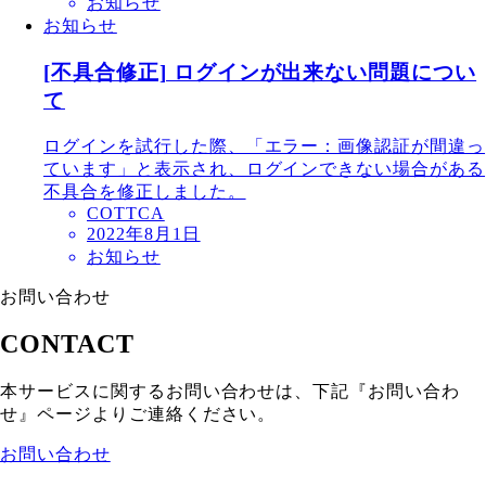
お知らせ
お知らせ
[不具合修正] ログインが出来ない問題につい
て
ログインを試行した際、「エラー：画像認証が間違っ
ています」と表示され、ログインできない場合がある
不具合を修正しました。
COTTCA
2022年8月1日
お知らせ
お問い合わせ
CONTACT
本サービスに関するお問い合わせは、下記『お問い合わ
せ』ページよりご連絡ください。
お問い合わせ