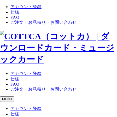
アカウント登録
仕様
FAQ
ご注文・お見積り・お問い合わせ
アカウント登録
仕様
FAQ
ご注文・お見積り・お問い合わせ
MENU
アカウント登録
仕様