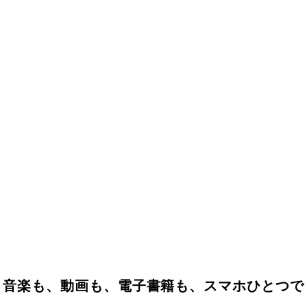
音楽も、動画も、電子書籍も、スマホひとつで