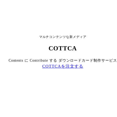
マルチコンテンツな新メディア
COTTCA
Contents に Contribute する ダウンロードカード制作サービス
COTTCAを注文する