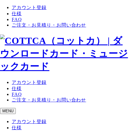
アカウント登録
仕様
FAQ
ご注文・お見積り・お問い合わせ
アカウント登録
仕様
FAQ
ご注文・お見積り・お問い合わせ
MENU
アカウント登録
仕様