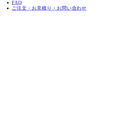
FAQ
ご注文・お見積り・お問い合わせ