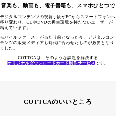
音楽も、動画も、電子書籍も、スマホひとつで
デジタルコンテンツの視聴手段がPCからスマートフォンへ
移り変わり、CDやDVDの再生環境を持たないユーザーが
増えています。
モバイルファーストが当たり前となった今、デジタルコン
テンツの販売メディアも時代に合わせたものが必要となり
ました。
COTTCAは、そのような課題を解決する
オリジナルダウンロードカード制作サービス
です。
COTTCAのいいところ