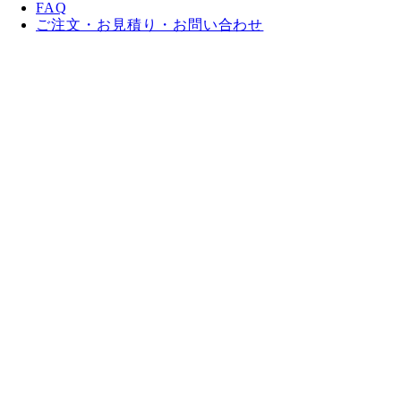
FAQ
ご注文・お見積り・お問い合わせ