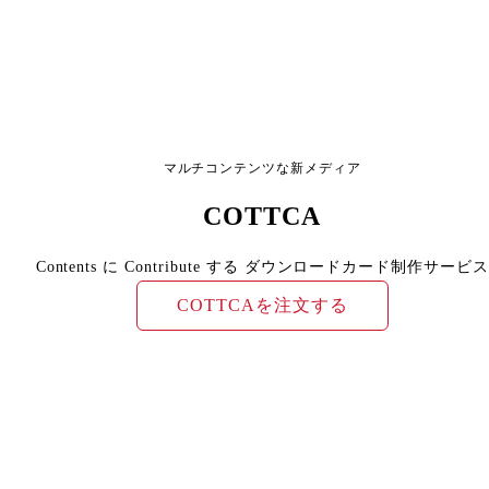
マルチコンテンツな新メディア
COTTCA
Contents に Contribute する ダウンロードカード制作サービス
COTTCAを注文する