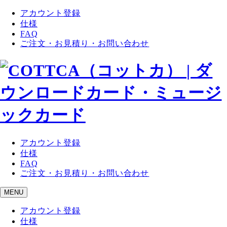
アカウント登録
仕様
FAQ
ご注文・お見積り・お問い合わせ
アカウント登録
仕様
FAQ
ご注文・お見積り・お問い合わせ
MENU
アカウント登録
仕様