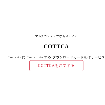
マルチコンテンツな新メディア
COTTCA
Contents に Contribute する ダウンロードカード制作サービス
COTTCAを注文する