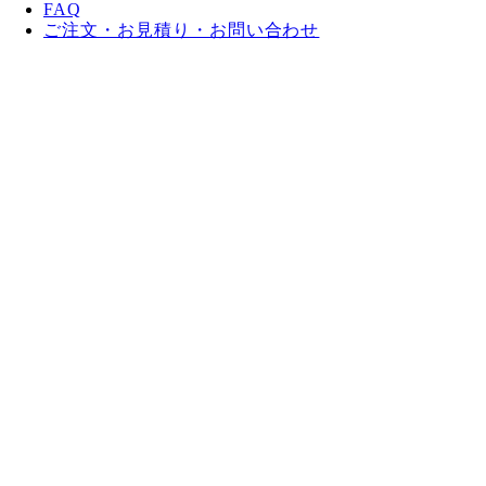
FAQ
ご注文・お見積り・お問い合わせ