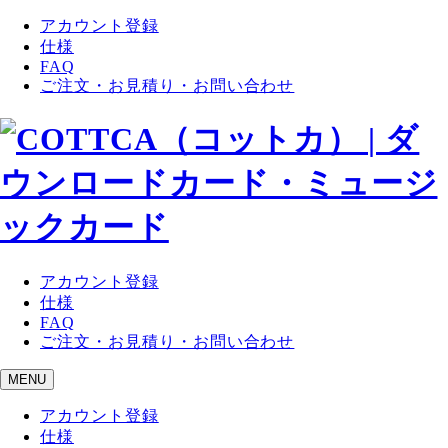
アカウント登録
仕様
FAQ
ご注文・お見積り・お問い合わせ
アカウント登録
仕様
FAQ
ご注文・お見積り・お問い合わせ
MENU
アカウント登録
仕様