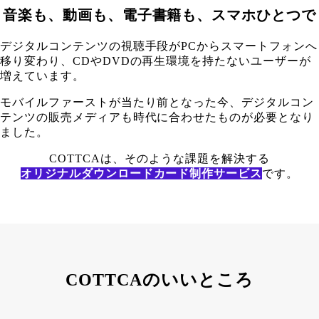
音楽も、動画も、電子書籍も、スマホひとつで
デジタルコンテンツの視聴手段がPCからスマートフォンへ
移り変わり、CDやDVDの再生環境を持たないユーザーが
増えています。
モバイルファーストが当たり前となった今、デジタルコン
テンツの販売メディアも時代に合わせたものが必要となり
ました。
COTTCAは、そのような課題を解決する
オリジナルダウンロードカード制作サービス
です。
COTTCAのいいところ