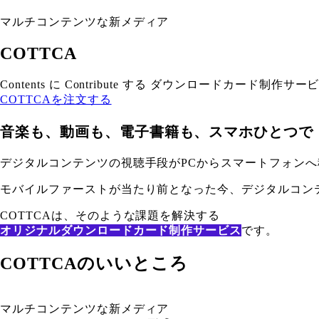
マルチコンテンツな新メディア
COTTCA
Contents に Contribute する ダウンロードカード制作サー
COTTCAを注文する
音楽も、動画も、電子書籍も、スマホひとつで
デジタルコンテンツの視聴手段がPCからスマートフォンへ
モバイルファーストが当たり前となった今、デジタルコン
COTTCAは、そのような課題を解決する
オリジナルダウンロードカード制作サービス
です。
COTTCAのいいところ
マルチコンテンツな新メディア