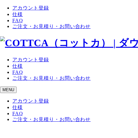
アカウント登録
仕様
FAQ
ご注文・お見積り・お問い合わせ
アカウント登録
仕様
FAQ
ご注文・お見積り・お問い合わせ
MENU
アカウント登録
仕様
FAQ
ご注文・お見積り・お問い合わせ