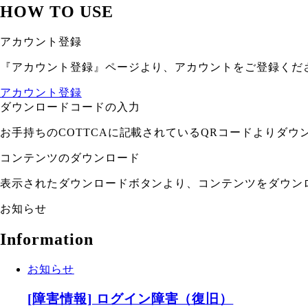
HOW TO USE
アカウント登録
『アカウント登録』ページより、アカウントをご登録くだ
アカウント登録
ダウンロードコードの入力
お手持ちのCOTTCAに記載されているQRコードよりダ
コンテンツのダウンロード
表示されたダウンロードボタンより、コンテンツをダウン
お知らせ
Information
お知らせ
[障害情報] ログイン障害（復旧）