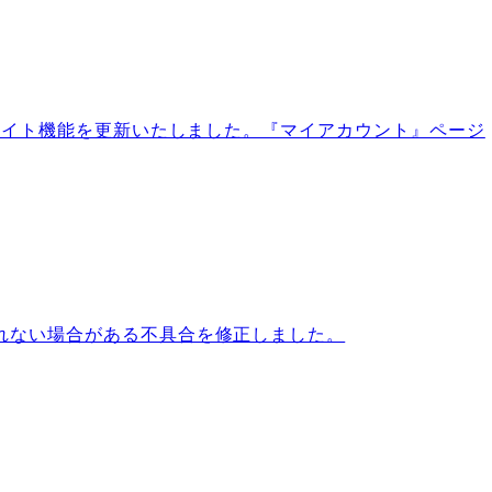
サイト機能を更新いたしました。『マイアカウント』ページ
れない場合がある不具合を修正しました。