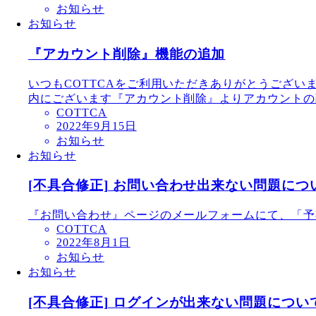
お知らせ
お知らせ
『アカウント削除』機能の追加
いつもCOTTCAをご利用いただきありがとうござ
内にございます『アカウント削除』よりアカウントの削
COTTCA
2022年9月15日
お知らせ
お知らせ
[不具合修正] お問い合わせ出来ない問題につ
『お問い合わせ』ページのメールフォームにて、「予
COTTCA
2022年8月1日
お知らせ
お知らせ
[不具合修正] ログインが出来ない問題につい