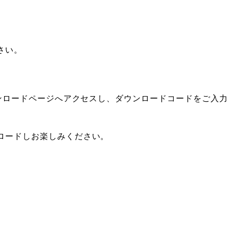
さい。
ウンロードページへアクセスし、ダウンロードコードをご入
ロードしお楽しみください。