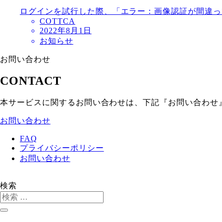
ログインを試行した際、「エラー：画像認証が間違っ
COTTCA
2022年8月1日
お知らせ
お問い合わせ
CONTACT
本サービスに関するお問い合わせは、下記『お問い合わせ
お問い合わせ
FAQ
プライバシーポリシー
お問い合わせ
検索