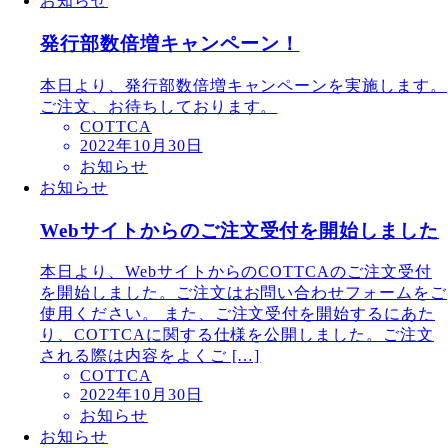
お知らせ
発行部数倍増キャンペーン！
本日より、発行部数倍増キャンペーンを実施します。
ご注文、お待ちしております。
COTTCA
2022年10月30日
お知らせ
お知らせ
Webサイトからのご注文受付を開始しました
本日より、WebサイトからのCOTTCAのご注文受付
を開始しました。ご注文はお問い合わせフォームをご
使用ください。 また、ご注文受付を開始するにあた
り、COTTCAに関する仕様を公開しました。ご注文
される際は内容をよくご […]
COTTCA
2022年10月30日
お知らせ
お知らせ