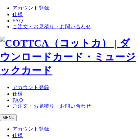
アカウント登録
仕様
FAQ
ご注文・お見積り・お問い合わせ
アカウント登録
仕様
FAQ
ご注文・お見積り・お問い合わせ
MENU
アカウント登録
仕様