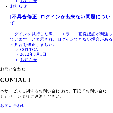
お知らせ
お知らせ
[不具合修正] ログインが出来ない問題につい
て
ログインを試行した際、「エラー：画像認証が間違っ
ています」と表示され、ログインできない場合がある
不具合を修正しました。
COTTCA
2022年8月1日
お知らせ
お問い合わせ
CONTACT
本サービスに関するお問い合わせは、下記『お問い合わ
せ』ページよりご連絡ください。
お問い合わせ