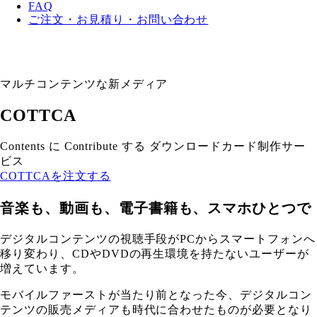
FAQ
ご注文・お見積り・お問い合わせ
マルチコンテンツな新メディア
COTTCA
Contents に Contribute する ダウンロードカード制作サー
ビス
COTTCAを注文する
音楽も、動画も、電子書籍も、スマホひとつで
デジタルコンテンツの視聴手段がPCからスマートフォンへ
移り変わり、CDやDVDの再生環境を持たないユーザーが
増えています。
モバイルファーストが当たり前となった今、デジタルコン
テンツの販売メディアも時代に合わせたものが必要となり