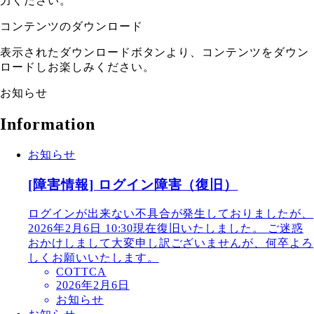
力ください。
コンテンツのダウンロード
表示されたダウンロードボタンより、コンテンツをダウン
ロードしお楽しみください。
お知らせ
Information
お知らせ
[障害情報] ログイン障害（復旧）
ログインが出来ない不具合が発生しておりましたが、
2026年2月6日 10:30現在復旧いたしました。 ご迷惑
おかけしまして大変申し訳ございませんが、何卒よろ
しくお願いいたします。
COTTCA
2026年2月6日
お知らせ