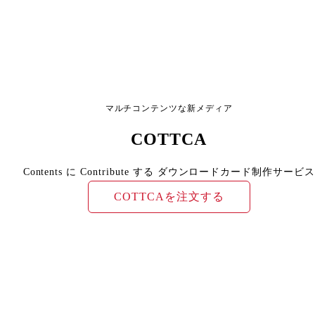
マルチコンテンツな新メディア
COTTCA
Contents に Contribute する ダウンロードカード制作サービス
COTTCAを注文する