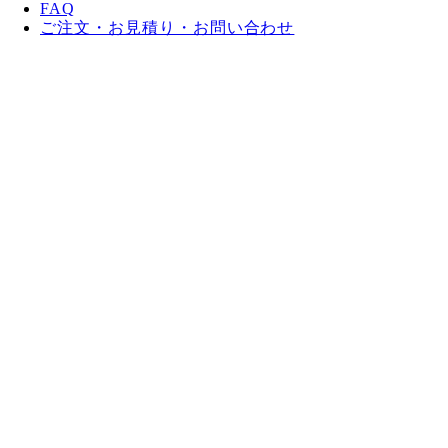
FAQ
ご注文・お見積り・お問い合わせ