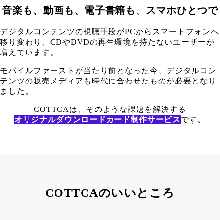
音楽も、動画も、電子書籍も、スマホひとつで
デジタルコンテンツの視聴手段がPCからスマートフォンへ
移り変わり、CDやDVDの再生環境を持たないユーザーが
増えています。
モバイルファーストが当たり前となった今、デジタルコン
テンツの販売メディアも時代に合わせたものが必要となり
ました。
COTTCAは、そのような課題を解決する
オリジナルダウンロードカード制作サービス
です。
COTTCAのいいところ