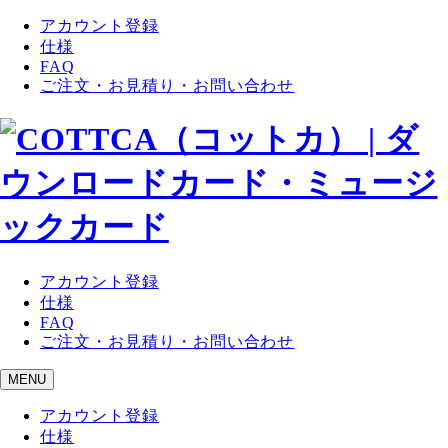
アカウント登録
仕様
FAQ
ご注文・お見積り・お問い合わせ
アカウント登録
仕様
FAQ
ご注文・お見積り・お問い合わせ
MENU
アカウント登録
仕様