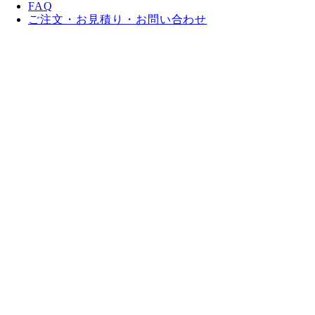
FAQ
ご注文・お見積り・お問い合わせ