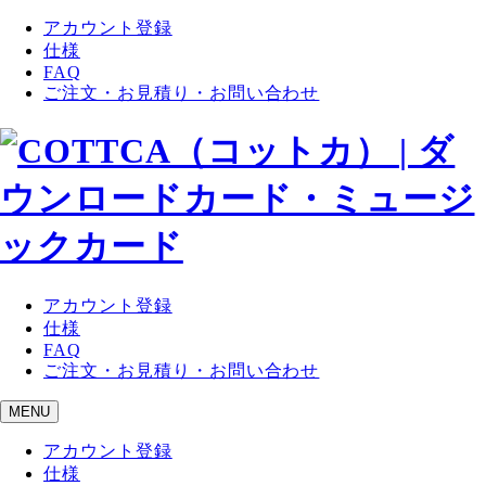
アカウント登録
仕様
FAQ
ご注文・お見積り・お問い合わせ
アカウント登録
仕様
FAQ
ご注文・お見積り・お問い合わせ
MENU
アカウント登録
仕様