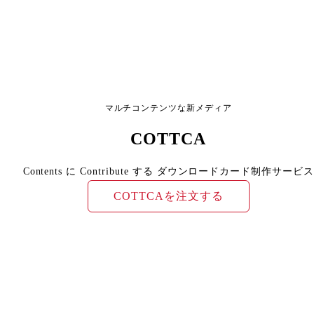
マルチコンテンツな新メディア
COTTCA
Contents に Contribute する ダウンロードカード制作サービス
COTTCAを注文する