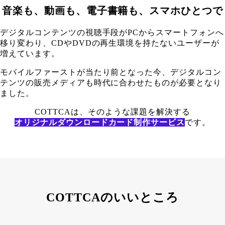
音楽も、動画も、電子書籍も、スマホひとつで
デジタルコンテンツの視聴手段がPCからスマートフォンへ
移り変わり、CDやDVDの再生環境を持たないユーザーが
増えています。
モバイルファーストが当たり前となった今、デジタルコン
テンツの販売メディアも時代に合わせたものが必要となり
ました。
COTTCAは、そのような課題を解決する
オリジナルダウンロードカード制作サービス
です。
COTTCAのいいところ