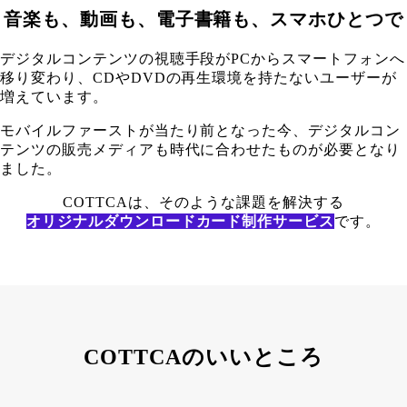
音楽も、動画も、電子書籍も、スマホひとつで
デジタルコンテンツの視聴手段がPCからスマートフォンへ
移り変わり、CDやDVDの再生環境を持たないユーザーが
増えています。
モバイルファーストが当たり前となった今、デジタルコン
テンツの販売メディアも時代に合わせたものが必要となり
ました。
COTTCAは、そのような課題を解決する
オリジナルダウンロードカード制作サービス
です。
COTTCAのいいところ