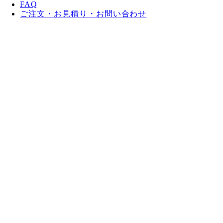
FAQ
ご注文・お見積り・お問い合わせ