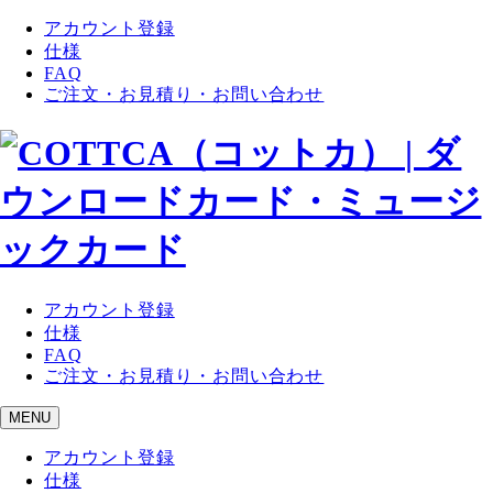
アカウント登録
仕様
FAQ
ご注文・お見積り・お問い合わせ
アカウント登録
仕様
FAQ
ご注文・お見積り・お問い合わせ
MENU
アカウント登録
仕様