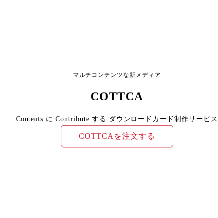
マルチコンテンツな新メディア
COTTCA
Contents に Contribute する ダウンロードカード制作サービス
COTTCAを注文する