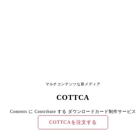
マルチコンテンツな新メディア
COTTCA
Contents に Contribute する ダウンロードカード制作サービス
COTTCAを注文する