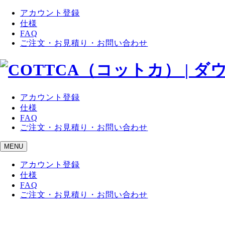
アカウント登録
仕様
FAQ
ご注文・お見積り・お問い合わせ
アカウント登録
仕様
FAQ
ご注文・お見積り・お問い合わせ
MENU
アカウント登録
仕様
FAQ
ご注文・お見積り・お問い合わせ