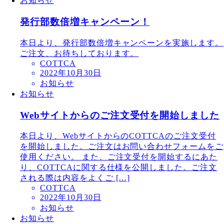
お知らせ
発行部数倍増キャンペーン！
本日より、発行部数倍増キャンペーンを実施します。
ご注文、お待ちしております。
COTTCA
2022年10月30日
お知らせ
お知らせ
Webサイトからのご注文受付を開始しました
本日より、WebサイトからのCOTTCAのご注文受付
を開始しました。ご注文はお問い合わせフォームをご
使用ください。 また、ご注文受付を開始するにあた
り、COTTCAに関する仕様を公開しました。ご注文
される際は内容をよくご […]
COTTCA
2022年10月30日
お知らせ
お知らせ