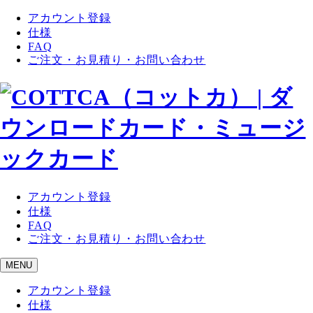
アカウント登録
仕様
FAQ
ご注文・お見積り・お問い合わせ
アカウント登録
仕様
FAQ
ご注文・お見積り・お問い合わせ
MENU
アカウント登録
仕様