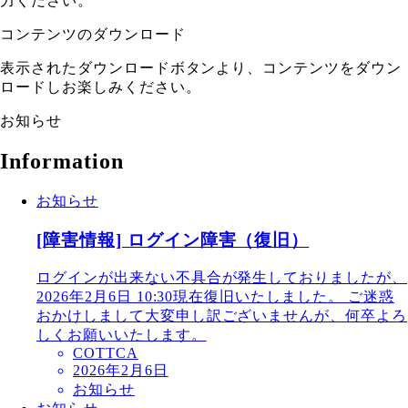
力ください。
コンテンツのダウンロード
表示されたダウンロードボタンより、コンテンツをダウン
ロードしお楽しみください。
お知らせ
Information
お知らせ
[障害情報] ログイン障害（復旧）
ログインが出来ない不具合が発生しておりましたが、
2026年2月6日 10:30現在復旧いたしました。 ご迷惑
おかけしまして大変申し訳ございませんが、何卒よろ
しくお願いいたします。
COTTCA
2026年2月6日
お知らせ