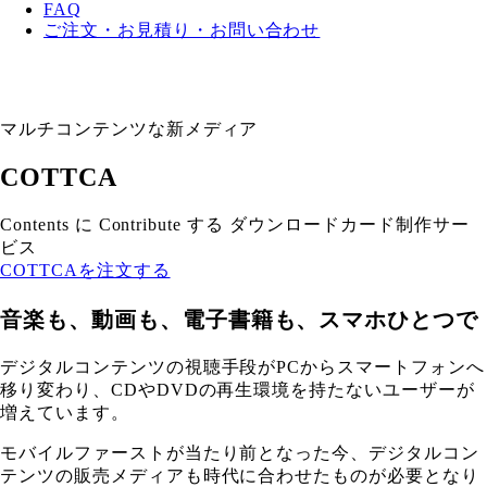
FAQ
ご注文・お見積り・お問い合わせ
マルチコンテンツな新メディア
COTTCA
Contents に Contribute する ダウンロードカード制作サー
ビス
COTTCAを注文する
音楽も、動画も、電子書籍も、スマホひとつで
デジタルコンテンツの視聴手段がPCからスマートフォンへ
移り変わり、CDやDVDの再生環境を持たないユーザーが
増えています。
モバイルファーストが当たり前となった今、デジタルコン
テンツの販売メディアも時代に合わせたものが必要となり