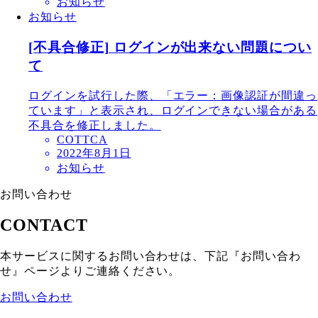
お知らせ
お知らせ
[不具合修正] ログインが出来ない問題につい
て
ログインを試行した際、「エラー：画像認証が間違っ
ています」と表示され、ログインできない場合がある
不具合を修正しました。
COTTCA
2022年8月1日
お知らせ
お問い合わせ
CONTACT
本サービスに関するお問い合わせは、下記『お問い合わ
せ』ページよりご連絡ください。
お問い合わせ