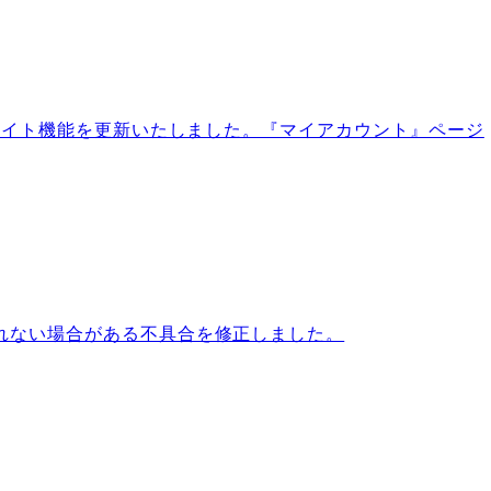
サイト機能を更新いたしました。『マイアカウント』ページ
れない場合がある不具合を修正しました。