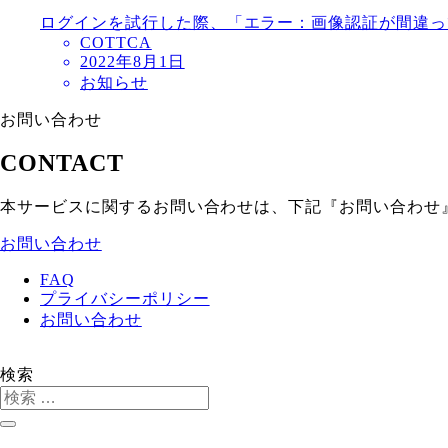
ログインを試行した際、「エラー：画像認証が間違っ
COTTCA
2022年8月1日
お知らせ
お問い合わせ
CONTACT
本サービスに関するお問い合わせは、下記『お問い合わせ
お問い合わせ
FAQ
プライバシーポリシー
お問い合わせ
検索