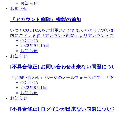
お知らせ
お知らせ
『アカウント削除』機能の追加
いつもCOTTCAをご利用いただきありがとうござ
内にございます『アカウント削除』よりアカウントの削
COTTCA
2022年9月15日
お知らせ
お知らせ
[不具合修正] お問い合わせ出来ない問題につ
『お問い合わせ』ページのメールフォームにて、「予
COTTCA
2022年8月1日
お知らせ
お知らせ
[不具合修正] ログインが出来ない問題につい