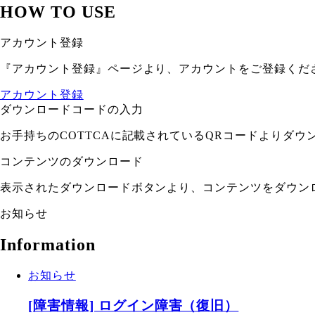
HOW TO USE
アカウント登録
『アカウント登録』ページより、アカウントをご登録くだ
アカウント登録
ダウンロードコードの入力
お手持ちのCOTTCAに記載されているQRコードよりダ
コンテンツのダウンロード
表示されたダウンロードボタンより、コンテンツをダウン
お知らせ
Information
お知らせ
[障害情報] ログイン障害（復旧）