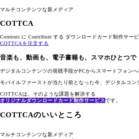
マルチコンテンツな新メディア
COTTCA
Contents に Contribute する ダウンロードカード制作サー
COTTCAを注文する
音楽も、動画も、電子書籍も、スマホひとつで
デジタルコンテンツの視聴手段がPCからスマートフォンへ
モバイルファーストが当たり前となった今、デジタルコン
COTTCAは、そのような課題を解決する
オリジナルダウンロードカード制作サービス
です。
COTTCAのいいところ
マルチコンテンツな新メディア