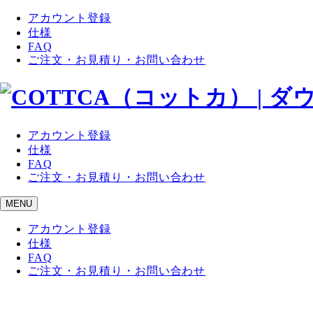
アカウント登録
仕様
FAQ
ご注文・お見積り・お問い合わせ
アカウント登録
仕様
FAQ
ご注文・お見積り・お問い合わせ
MENU
アカウント登録
仕様
FAQ
ご注文・お見積り・お問い合わせ