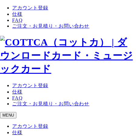
アカウント登録
仕様
FAQ
ご注文・お見積り・お問い合わせ
アカウント登録
仕様
FAQ
ご注文・お見積り・お問い合わせ
MENU
アカウント登録
仕様