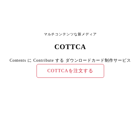
マルチコンテンツな新メディア
COTTCA
Contents に Contribute する ダウンロードカード制作サービス
COTTCAを注文する