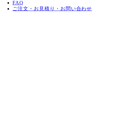
FAQ
ご注文・お見積り・お問い合わせ