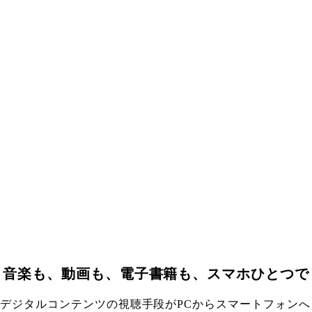
音楽も、動画も、電子書籍も、スマホひとつで
デジタルコンテンツの視聴手段がPCからスマートフォンへ