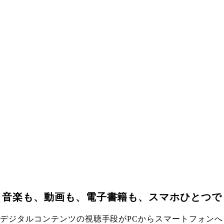
音楽も、動画も、電子書籍も、スマホひとつで
デジタルコンテンツの視聴手段がPCからスマートフォンへ