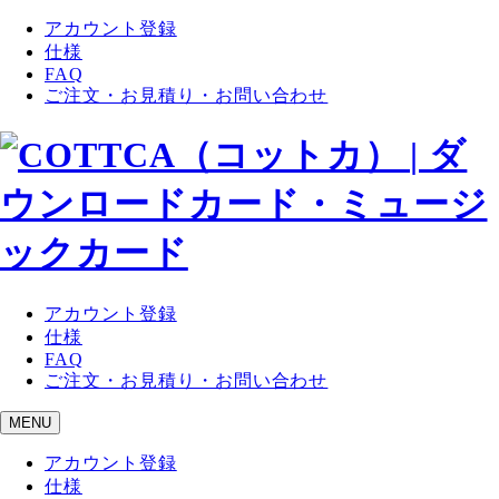
アカウント登録
仕様
FAQ
ご注文・お見積り・お問い合わせ
アカウント登録
仕様
FAQ
ご注文・お見積り・お問い合わせ
MENU
アカウント登録
仕様