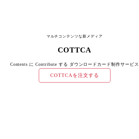
マルチコンテンツな新メディア
COTTCA
Contents に Contribute する ダウンロードカード制作サービス
COTTCAを注文する