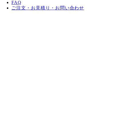
FAQ
ご注文・お見積り・お問い合わせ