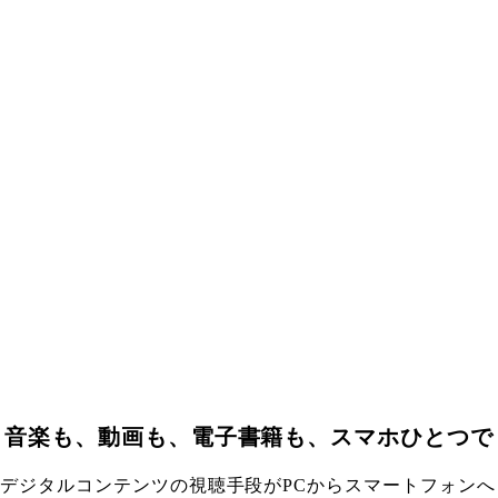
音楽も、動画も、電子書籍も、スマホひとつで
デジタルコンテンツの視聴手段がPCからスマートフォンへ