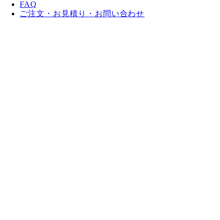
FAQ
ご注文・お見積り・お問い合わせ