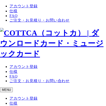
アカウント登録
仕様
FAQ
ご注文・お見積り・お問い合わせ
アカウント登録
仕様
FAQ
ご注文・お見積り・お問い合わせ
MENU
アカウント登録
仕様