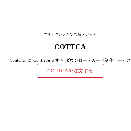
マルチコンテンツな新メディア
COTTCA
Contents に Contribute する ダウンロードカード制作サービス
COTTCAを注文する