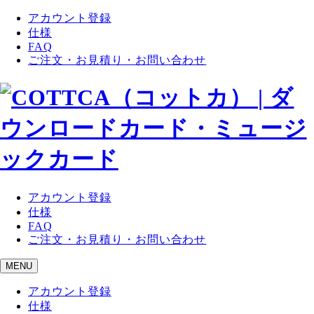
アカウント登録
仕様
FAQ
ご注文・お見積り・お問い合わせ
アカウント登録
仕様
FAQ
ご注文・お見積り・お問い合わせ
MENU
アカウント登録
仕様