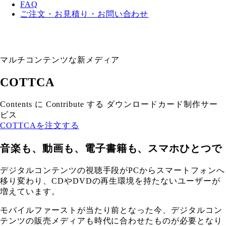
FAQ
ご注文・お見積り・お問い合わせ
マルチコンテンツな新メディア
COTTCA
Contents に Contribute する ダウンロードカード制作サー
ビス
COTTCAを注文する
音楽も、動画も、電子書籍も、スマホひとつで
デジタルコンテンツの視聴手段がPCからスマートフォンへ
移り変わり、CDやDVDの再生環境を持たないユーザーが
増えています。
モバイルファーストが当たり前となった今、デジタルコン
テンツの販売メディアも時代に合わせたものが必要となり