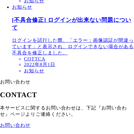
お知らせ
お知らせ
[不具合修正] ログインが出来ない問題につい
て
ログインを試行した際、「エラー：画像認証が間違っ
ています」と表示され、ログインできない場合がある
不具合を修正しました。
COTTCA
2022年8月1日
お知らせ
お問い合わせ
CONTACT
本サービスに関するお問い合わせは、下記『お問い合わ
せ』ページよりご連絡ください。
お問い合わせ