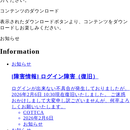
力ください。
コンテンツのダウンロード
表示されたダウンロードボタンより、コンテンツをダウン
ロードしお楽しみください。
お知らせ
Information
お知らせ
[障害情報] ログイン障害（復旧）
ログインが出来ない不具合が発生しておりましたが、
2026年2月6日 10:30現在復旧いたしました。 ご迷惑
おかけしまして大変申し訳ございませんが、何卒よろ
しくお願いいたします。
COTTCA
2026年2月6日
お知らせ