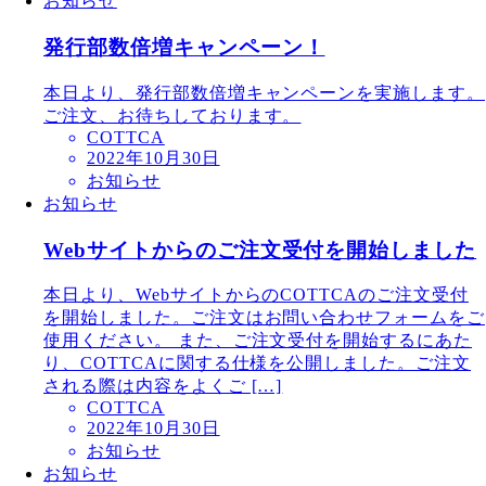
お知らせ
発行部数倍増キャンペーン！
本日より、発行部数倍増キャンペーンを実施します。
ご注文、お待ちしております。
COTTCA
2022年10月30日
お知らせ
お知らせ
Webサイトからのご注文受付を開始しました
本日より、WebサイトからのCOTTCAのご注文受付
を開始しました。ご注文はお問い合わせフォームをご
使用ください。 また、ご注文受付を開始するにあた
り、COTTCAに関する仕様を公開しました。ご注文
される際は内容をよくご […]
COTTCA
2022年10月30日
お知らせ
お知らせ