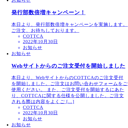
お知らせ
発行部数倍増キャンペーン！
本日より、発行部数倍増キャンペーンを実施します。
ご注文、お待ちしております。
COTTCA
2022年10月30日
お知らせ
お知らせ
Webサイトからのご注文受付を開始しました
本日より、WebサイトからのCOTTCAのご注文受付
を開始しました。ご注文はお問い合わせフォームをご
使用ください。 また、ご注文受付を開始するにあた
り、COTTCAに関する仕様を公開しました。ご注文
される際は内容をよくご […]
COTTCA
2022年10月30日
お知らせ
お知らせ