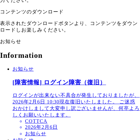
力ください。
コンテンツのダウンロード
表示されたダウンロードボタンより、コンテンツをダウン
ロードしお楽しみください。
お知らせ
Information
お知らせ
[障害情報] ログイン障害（復旧）
ログインが出来ない不具合が発生しておりましたが、
2026年2月6日 10:30現在復旧いたしました。 ご迷惑
おかけしまして大変申し訳ございませんが、何卒よろ
しくお願いいたします。
COTTCA
2026年2月6日
お知らせ