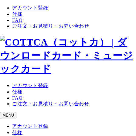
アカウント登録
仕様
FAQ
ご注文・お見積り・お問い合わせ
アカウント登録
仕様
FAQ
ご注文・お見積り・お問い合わせ
MENU
アカウント登録
仕様