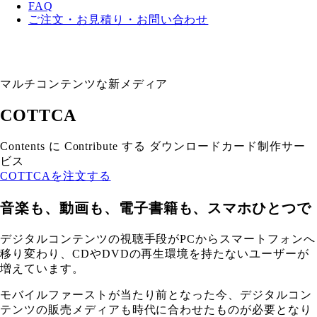
FAQ
ご注文・お見積り・お問い合わせ
マルチコンテンツな新メディア
COTTCA
Contents に Contribute する ダウンロードカード制作サー
ビス
COTTCAを注文する
音楽も、動画も、電子書籍も、スマホひとつで
デジタルコンテンツの視聴手段がPCからスマートフォンへ
移り変わり、CDやDVDの再生環境を持たないユーザーが
増えています。
モバイルファーストが当たり前となった今、デジタルコン
テンツの販売メディアも時代に合わせたものが必要となり