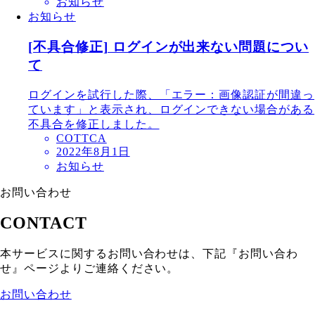
お知らせ
お知らせ
[不具合修正] ログインが出来ない問題につい
て
ログインを試行した際、「エラー：画像認証が間違っ
ています」と表示され、ログインできない場合がある
不具合を修正しました。
COTTCA
2022年8月1日
お知らせ
お問い合わせ
CONTACT
本サービスに関するお問い合わせは、下記『お問い合わ
せ』ページよりご連絡ください。
お問い合わせ