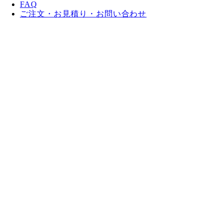
FAQ
ご注文・お見積り・お問い合わせ