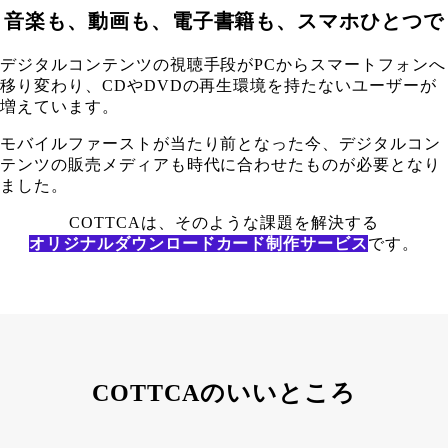
音楽も、動画も、電子書籍も、スマホひとつで
デジタルコンテンツの視聴手段がPCからスマートフォンへ
移り変わり、CDやDVDの再生環境を持たないユーザーが
増えています。
モバイルファーストが当たり前となった今、デジタルコン
テンツの販売メディアも時代に合わせたものが必要となり
ました。
COTTCAは、そのような課題を解決する
オリジナルダウンロードカード制作サービス
です。
COTTCAのいいところ