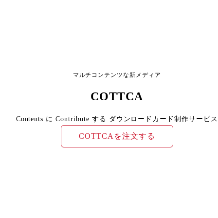
マルチコンテンツな新メディア
COTTCA
Contents に Contribute する ダウンロードカード制作サービス
COTTCAを注文する