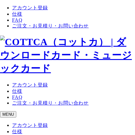
アカウント登録
仕様
FAQ
ご注文・お見積り・お問い合わせ
アカウント登録
仕様
FAQ
ご注文・お見積り・お問い合わせ
MENU
アカウント登録
仕様