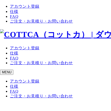
アカウント登録
仕様
FAQ
ご注文・お見積り・お問い合わせ
アカウント登録
仕様
FAQ
ご注文・お見積り・お問い合わせ
MENU
アカウント登録
仕様
FAQ
ご注文・お見積り・お問い合わせ