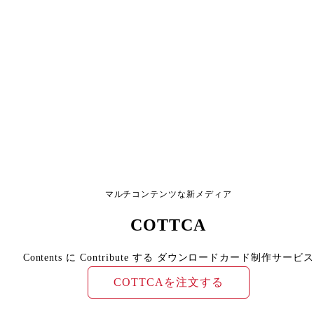
マルチコンテンツな新メディア
COTTCA
Contents に Contribute する ダウンロードカード制作サービス
COTTCAを注文する