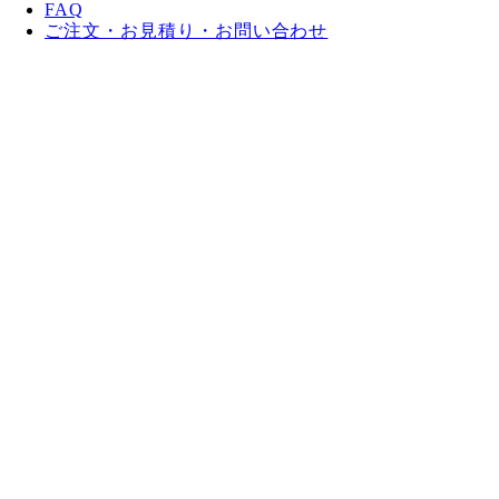
FAQ
ご注文・お見積り・お問い合わせ