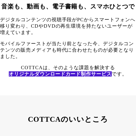
音楽も、動画も、電子書籍も、スマホひとつで
デジタルコンテンツの視聴手段がPCからスマートフォンへ
移り変わり、CDやDVDの再生環境を持たないユーザーが
増えています。
モバイルファーストが当たり前となった今、デジタルコン
テンツの販売メディアも時代に合わせたものが必要となり
ました。
COTTCAは、そのような課題を解決する
オリジナルダウンロードカード制作サービス
です。
COTTCAのいいところ