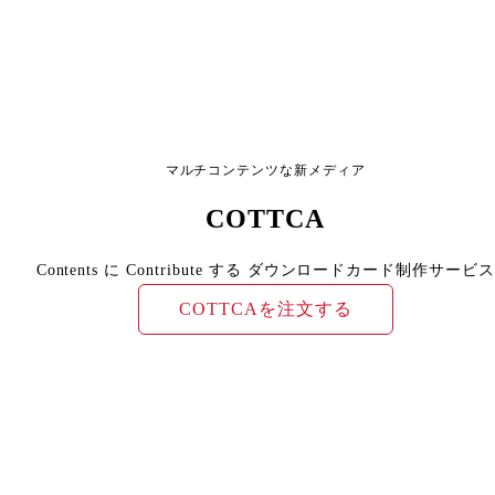
マルチコンテンツな新メディア
COTTCA
Contents に Contribute する ダウンロードカード制作サービス
COTTCAを注文する