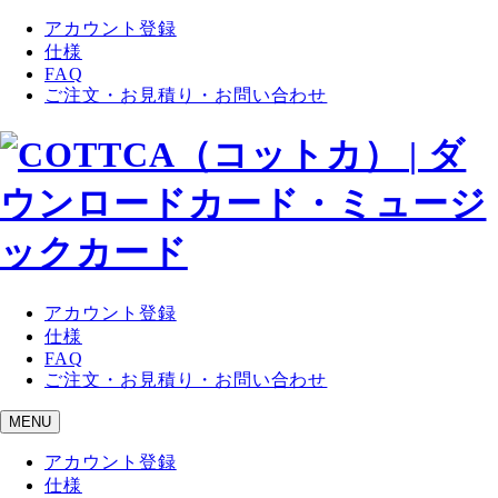
アカウント登録
仕様
FAQ
ご注文・お見積り・お問い合わせ
アカウント登録
仕様
FAQ
ご注文・お見積り・お問い合わせ
MENU
アカウント登録
仕様