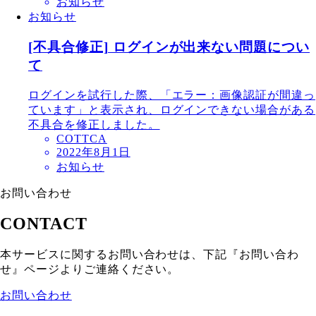
お知らせ
お知らせ
[不具合修正] ログインが出来ない問題につい
て
ログインを試行した際、「エラー：画像認証が間違っ
ています」と表示され、ログインできない場合がある
不具合を修正しました。
COTTCA
2022年8月1日
お知らせ
お問い合わせ
CONTACT
本サービスに関するお問い合わせは、下記『お問い合わ
せ』ページよりご連絡ください。
お問い合わせ