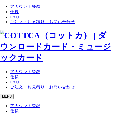
アカウント登録
仕様
FAQ
ご注文・お見積り・お問い合わせ
アカウント登録
仕様
FAQ
ご注文・お見積り・お問い合わせ
MENU
アカウント登録
仕様