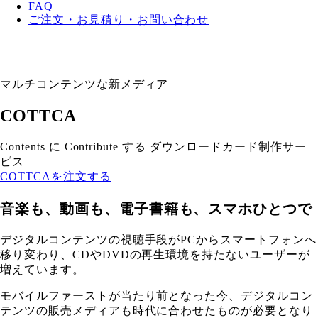
FAQ
ご注文・お見積り・お問い合わせ
マルチコンテンツな新メディア
COTTCA
Contents に Contribute する ダウンロードカード制作サー
ビス
COTTCAを注文する
音楽も、動画も、電子書籍も、スマホひとつで
デジタルコンテンツの視聴手段がPCからスマートフォンへ
移り変わり、CDやDVDの再生環境を持たないユーザーが
増えています。
モバイルファーストが当たり前となった今、デジタルコン
テンツの販売メディアも時代に合わせたものが必要となり