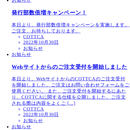
お知らせ
発行部数倍増キャンペーン！
本日より、発行部数倍増キャンペーンを実施します。
ご注文、お待ちしております。
COTTCA
2022年10月30日
お知らせ
お知らせ
Webサイトからのご注文受付を開始しました
本日より、WebサイトからのCOTTCAのご注文受付
を開始しました。ご注文はお問い合わせフォームをご
使用ください。 また、ご注文受付を開始するにあた
り、COTTCAに関する仕様を公開しました。ご注文
される際は内容をよくご […]
COTTCA
2022年10月30日
お知らせ
お知らせ