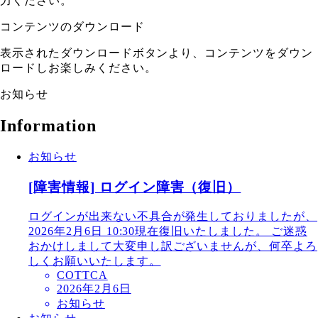
力ください。
コンテンツのダウンロード
表示されたダウンロードボタンより、コンテンツをダウン
ロードしお楽しみください。
お知らせ
Information
お知らせ
[障害情報] ログイン障害（復旧）
ログインが出来ない不具合が発生しておりましたが、
2026年2月6日 10:30現在復旧いたしました。 ご迷惑
おかけしまして大変申し訳ございませんが、何卒よろ
しくお願いいたします。
COTTCA
2026年2月6日
お知らせ