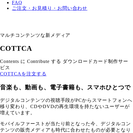
FAQ
ご注文・お見積り・お問い合わせ
マルチコンテンツな新メディア
COTTCA
Contents に Contribute する ダウンロードカード制作サー
ビス
COTTCAを注文する
音楽も、動画も、電子書籍も、スマホひとつで
デジタルコンテンツの視聴手段がPCからスマートフォンへ
移り変わり、CDやDVDの再生環境を持たないユーザーが
増えています。
モバイルファーストが当たり前となった今、デジタルコン
テンツの販売メディアも時代に合わせたものが必要となり