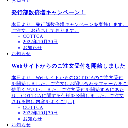
お知らせ
発行部数倍増キャンペーン！
本日より、発行部数倍増キャンペーンを実施します。
ご注文、お待ちしております。
COTTCA
2022年10月30日
お知らせ
お知らせ
Webサイトからのご注文受付を開始しました
本日より、WebサイトからのCOTTCAのご注文受付
を開始しました。ご注文はお問い合わせフォームをご
使用ください。 また、ご注文受付を開始するにあた
り、COTTCAに関する仕様を公開しました。ご注文
される際は内容をよくご […]
COTTCA
2022年10月30日
お知らせ
お知らせ