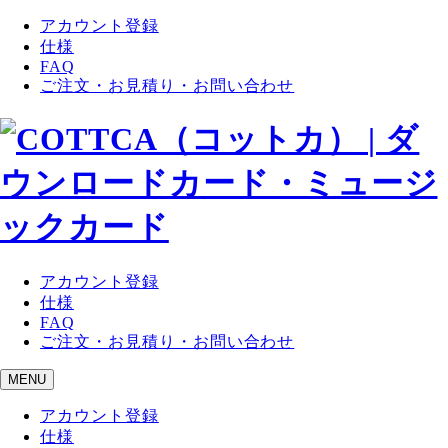
アカウント登録
仕様
FAQ
ご注文・お見積り・お問い合わせ
アカウント登録
仕様
FAQ
ご注文・お見積り・お問い合わせ
MENU
アカウント登録
仕様