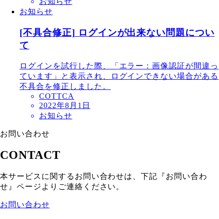
お知らせ
お知らせ
[不具合修正] ログインが出来ない問題につい
て
ログインを試行した際、「エラー：画像認証が間違っ
ています」と表示され、ログインできない場合がある
不具合を修正しました。
COTTCA
2022年8月1日
お知らせ
お問い合わせ
CONTACT
本サービスに関するお問い合わせは、下記『お問い合わ
せ』ページよりご連絡ください。
お問い合わせ