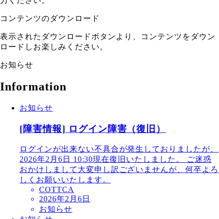
力ください。
コンテンツのダウンロード
表示されたダウンロードボタンより、コンテンツをダウン
ロードしお楽しみください。
お知らせ
Information
お知らせ
[障害情報] ログイン障害（復旧）
ログインが出来ない不具合が発生しておりましたが、
2026年2月6日 10:30現在復旧いたしました。 ご迷惑
おかけしまして大変申し訳ございませんが、何卒よろ
しくお願いいたします。
COTTCA
2026年2月6日
お知らせ