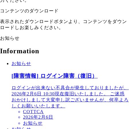
力ください。
コンテンツのダウンロード
表示されたダウンロードボタンより、コンテンツをダウン
ロードしお楽しみください。
お知らせ
Information
お知らせ
[障害情報] ログイン障害（復旧）
ログインが出来ない不具合が発生しておりましたが、
2026年2月6日 10:30現在復旧いたしました。 ご迷惑
おかけしまして大変申し訳ございませんが、何卒よろ
しくお願いいたします。
COTTCA
2026年2月6日
お知らせ