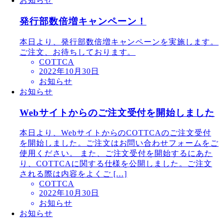
お知らせ
発行部数倍増キャンペーン！
本日より、発行部数倍増キャンペーンを実施します。
ご注文、お待ちしております。
COTTCA
2022年10月30日
お知らせ
お知らせ
Webサイトからのご注文受付を開始しました
本日より、WebサイトからのCOTTCAのご注文受付
を開始しました。ご注文はお問い合わせフォームをご
使用ください。 また、ご注文受付を開始するにあた
り、COTTCAに関する仕様を公開しました。ご注文
される際は内容をよくご […]
COTTCA
2022年10月30日
お知らせ
お知らせ