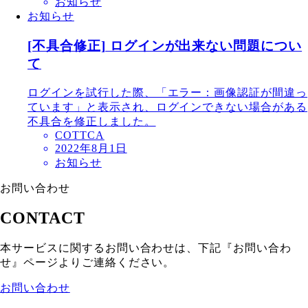
お知らせ
お知らせ
[不具合修正] ログインが出来ない問題につい
て
ログインを試行した際、「エラー：画像認証が間違っ
ています」と表示され、ログインできない場合がある
不具合を修正しました。
COTTCA
2022年8月1日
お知らせ
お問い合わせ
CONTACT
本サービスに関するお問い合わせは、下記『お問い合わ
せ』ページよりご連絡ください。
お問い合わせ