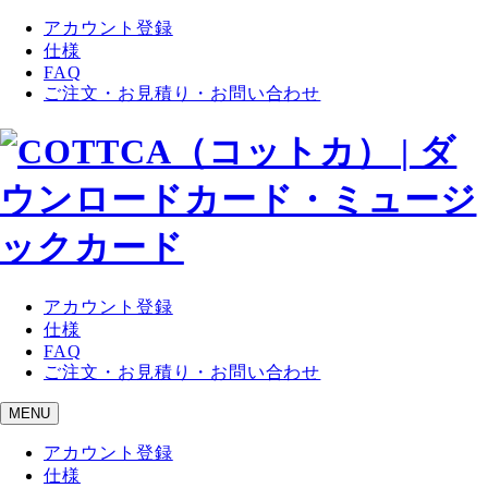
アカウント登録
仕様
FAQ
ご注文・お見積り・お問い合わせ
アカウント登録
仕様
FAQ
ご注文・お見積り・お問い合わせ
MENU
アカウント登録
仕様