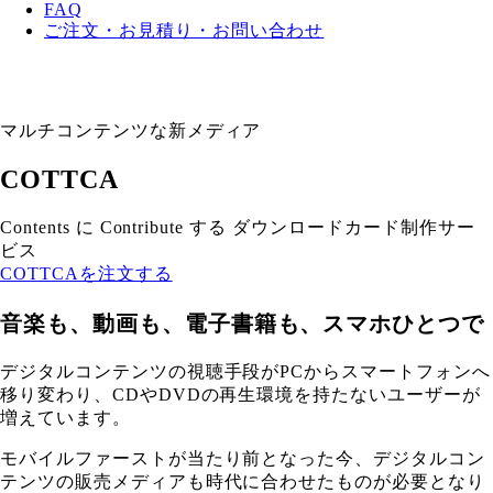
FAQ
ご注文・お見積り・お問い合わせ
マルチコンテンツな新メディア
COTTCA
Contents に Contribute する ダウンロードカード制作サー
ビス
COTTCAを注文する
音楽も、動画も、電子書籍も、スマホひとつで
デジタルコンテンツの視聴手段がPCからスマートフォンへ
移り変わり、CDやDVDの再生環境を持たないユーザーが
増えています。
モバイルファーストが当たり前となった今、デジタルコン
テンツの販売メディアも時代に合わせたものが必要となり