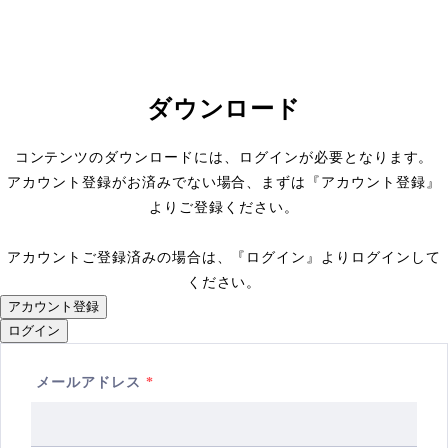
ダウンロード
コンテンツのダウンロードには、ログインが必要となります。
アカウント登録がお済みでない場合、まずは『アカウント登録』
よりご登録ください。
アカウントご登録済みの場合は、『ログイン』よりログインして
ください。
アカウント登録
ログイン
メールアドレス
*