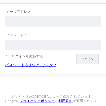
メールアドレス
*
パスワード
*
ログインを維持する
パスワードをお忘れですか ?
本サイトはreCAPTCHAによって保護されています。
Googleの
プライバシーポリシー
と
利用規約
が適用されます。