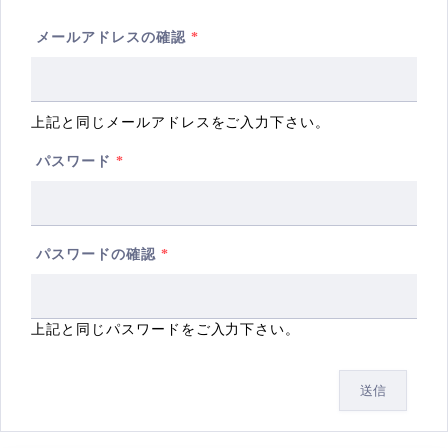
メールアドレスの確認
*
上記と同じメールアドレスをご入力下さい。
パスワード
*
パスワードの確認
*
上記と同じパスワードをご入力下さい。
送信