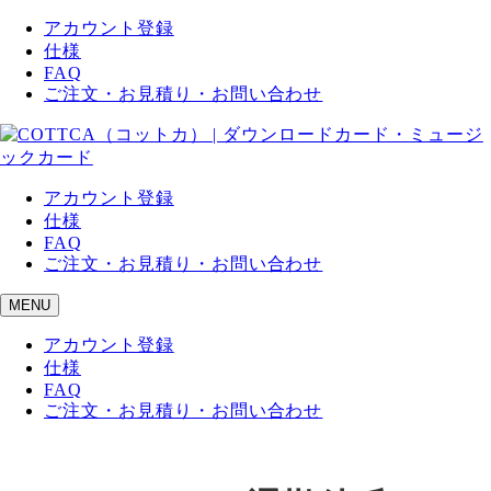
アカウント登録
仕様
FAQ
ご注文・お見積り・お問い合わせ
アカウント登録
仕様
FAQ
ご注文・お見積り・お問い合わせ
MENU
アカウント登録
仕様
FAQ
ご注文・お見積り・お問い合わせ