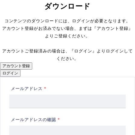
ダウンロード
コンテンツのダウンロードには、ログインが必要となります。
アカウント登録がお済みでない場合、まずは『アカウント登録』
よりご登録ください。
アカウントご登録済みの場合は、『ログイン』よりログインして
ください。
アカウント登録
ログイン
メールアドレス
*
メールアドレスの確認
*