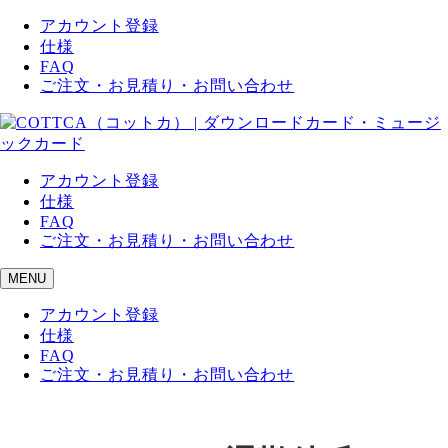
アカウント登録
仕様
FAQ
ご注文・お見積り・お問い合わせ
アカウント登録
仕様
FAQ
ご注文・お見積り・お問い合わせ
MENU
アカウント登録
仕様
FAQ
ご注文・お見積り・お問い合わせ