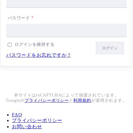
パスワード
*
ログインを維持する
パスワードをお忘れですか ?
本サイトはreCAPTCHAによって保護されています。
Googleの
プライバシーポリシー
と
利用規約
が適用されます。
FAQ
プライバシーポリシー
お問い合わせ