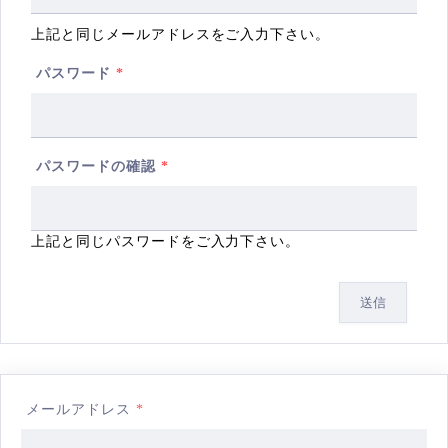
上記と同じメールアドレスをご入力下さい。
パスワード
*
パスワードの確認
*
上記と同じパスワードをご入力下さい。
送信
メールアドレス
*