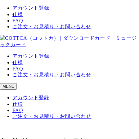
アカウント登録
仕様
FAQ
ご注文・お見積り・お問い合わせ
アカウント登録
仕様
FAQ
ご注文・お見積り・お問い合わせ
MENU
アカウント登録
仕様
FAQ
ご注文・お見積り・お問い合わせ