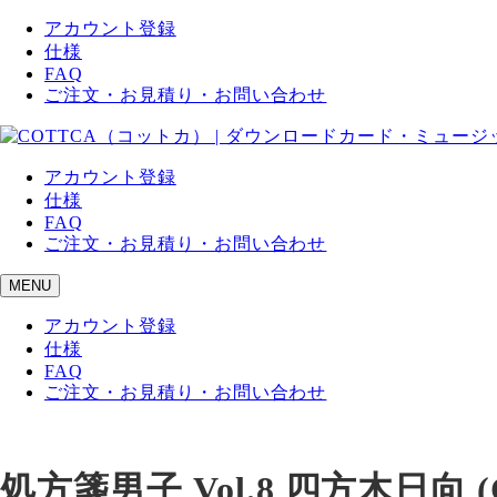
アカウント登録
仕様
FAQ
ご注文・お見積り・お問い合わせ
アカウント登録
仕様
FAQ
ご注文・お見積り・お問い合わせ
MENU
アカウント登録
仕様
FAQ
ご注文・お見積り・お問い合わせ
処方箋男子 Vol.8 四方木日向 