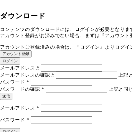
ダウンロード
コンテンツのダウンロードには、ログインが必要となりま
アカウント登録がお済みでない場合、まずは『アカウント
アカウントご登録済みの場合は、『ログイン』よりログイ
アカウント登録
ログイン
メールアドレス
*
メールアドレスの確認
*
上記
パスワード
*
パスワードの確認
*
上記と同
送信
メールアドレス
*
パスワード
*