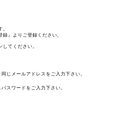
す。
登録』よりご登録ください。
ンしてください。
と同じメールアドレスをご入力下さい。
じパスワードをご入力下さい。