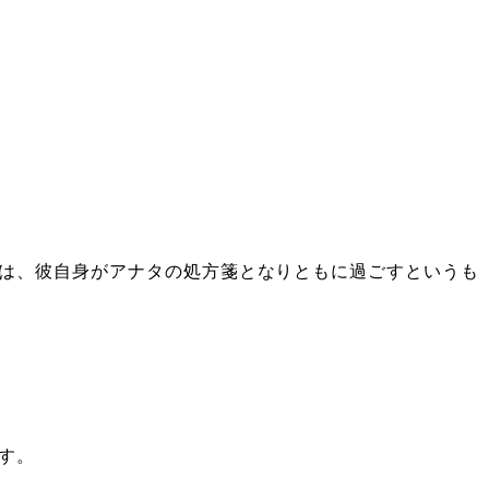
は、彼自身がアナタの処方箋となりともに過ごすというも
す。