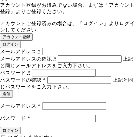
アカウント登録がお済みでない場合、まずは『アカウント
登録』よりご登録ください。
アカウントご登録済みの場合は、『ログイン』よりログイ
ンしてください。
アカウント登録
ログイン
メールアドレス
*
メールアドレスの確認
*
上記
と同じメールアドレスをご入力下さい。
パスワード
*
パスワードの確認
*
上記と同
じパスワードをご入力下さい。
送信
メールアドレス
*
パスワード
*