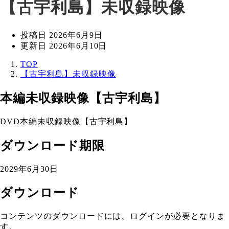
【古宇利島】未収録映像
投稿日
2026年6月9日
更新日
2026年6月10日
TOP
【古宇利島】未収録映像
本編未収録映像【古宇利島】
DVD本編未収録映像【古宇利島】
ダウンロード期限
2029年6月30日
ダウンロード
コンテンツのダウンロードには、ログインが必要となりま
す。