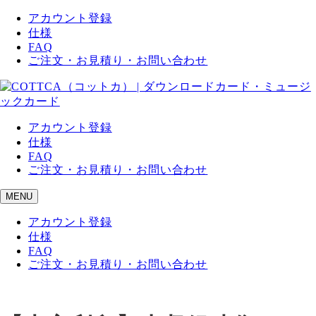
アカウント登録
仕様
FAQ
ご注文・お見積り・お問い合わせ
アカウント登録
仕様
FAQ
ご注文・お見積り・お問い合わせ
MENU
アカウント登録
仕様
FAQ
ご注文・お見積り・お問い合わせ